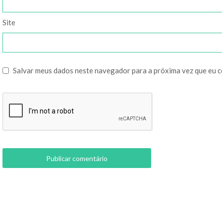
Site
Salvar meus dados neste navegador para a próxima vez que eu 