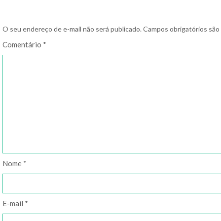
O seu endereço de e-mail não será publicado.
Campos obrigatórios sã
Comentário
*
Nome
*
E-mail
*