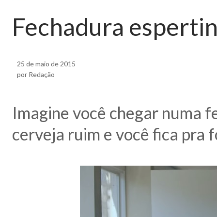
Fechadura espertin
25 de maio de 2015
por Redação
Imagine você chegar numa fe
cerveja ruim e você fica pra 