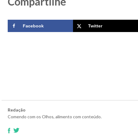
Compartilhe
Facebook
Twitter
Redação
Comendo com os Olhos, alimento com conteúdo.