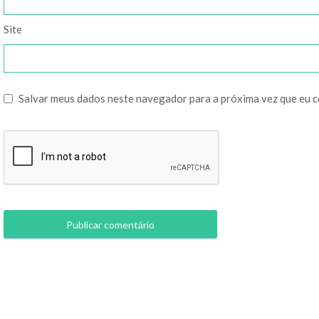
Site
Salvar meus dados neste navegador para a próxima vez que eu 