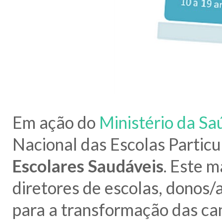
Em ação do
Ministério da Sa
Nacional das Escolas Particul
Escolares Saudáveis
. Este 
diretores de escolas, donos
para a transformação das can