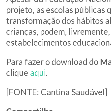
projeto, as escolas públicas
transformação dos hábitos a
crianças, podem, livremente, 
estabelecimentos educaciona
Para fazer o download do
Ma
clique
aqui
.
[FONTE: Cantina Saudável]