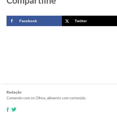
Compartilhe
Facebook
Twitter
Redação
Comendo com os Olhos, alimento com conteúdo.