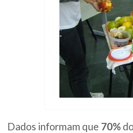
Dados informam que
70%
do