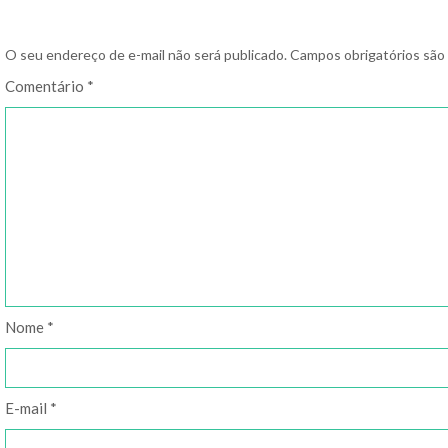
O seu endereço de e-mail não será publicado.
Campos obrigatórios sã
Comentário
*
Nome
*
E-mail
*