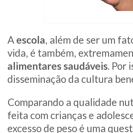
A
escola
, além de ser um fa
vida, é também, extremamen
alimentares saudáveis
. Por
disseminação da cultura bené
Comparando a qualidade nutr
feita com crianças e adolesc
excesso de peso é uma ques