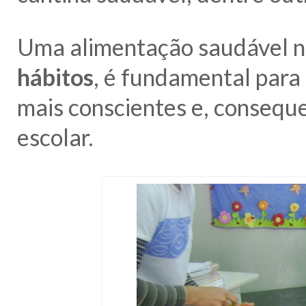
Uma alimentação saudável 
hábitos
, é fundamental para
mais conscientes e, conseq
escolar.