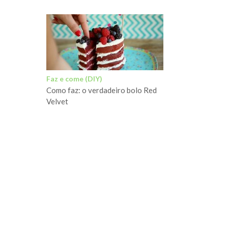
Faz e come (DIY)
Como faz: o verdadeiro bolo Red
Velvet