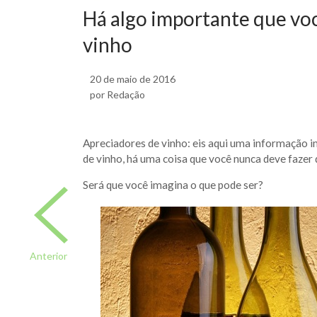
Há algo importante que vo
vinho
20 de maio de 2016
por Redação
Apreciadores de vinho: eis aqui uma informação im
de vinho, há uma coisa que você nunca deve fazer 
Será que você imagina o que pode ser?
Anterior