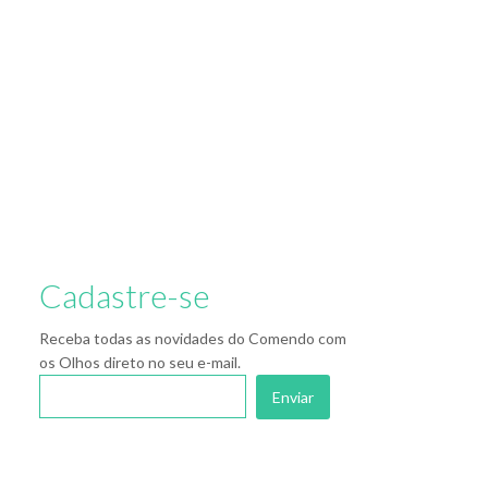
Cadastre-se
Receba todas as novidades do Comendo com
os Olhos direto no seu e-mail.