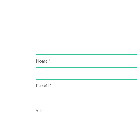
Nome
*
E-mail
*
Site