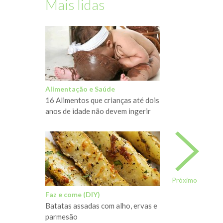
Mais lidas
Alimentação e Saúde
16 Alimentos que crianças até dois
anos de idade não devem ingerir
Próximo
Faz e come (DIY)
Batatas assadas com alho, ervas e
parmesão