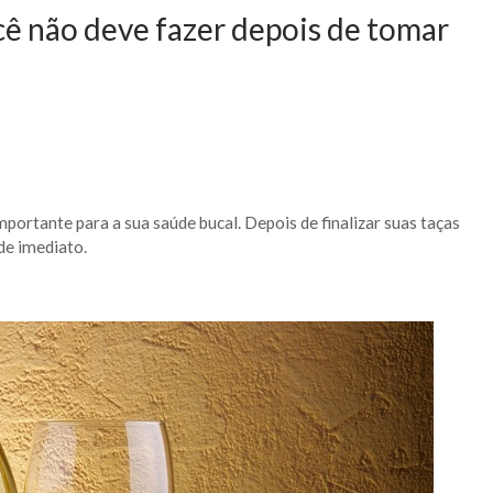
cê não deve fazer depois de tomar
portante para a sua saúde bucal. Depois de finalizar suas taças
de imediato.