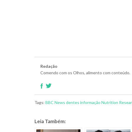
Redação
Comendo com os Olhos, alimento com conteúdo.
Tags:
BBC News
dentes
informação
Nutrition Resea
Leia Também: