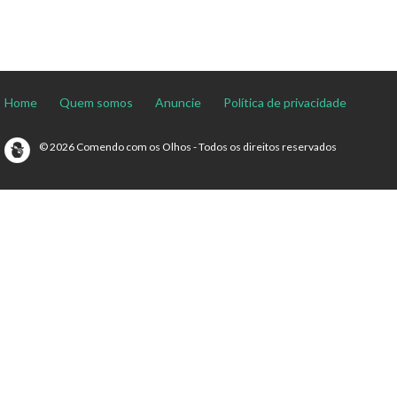
Home
Quem somos
Anuncie
Política de privacidade
© 2026 Comendo com os Olhos - Todos os direitos reservados