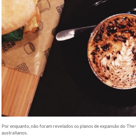
Por enquanto, não foram revelados os planos de expansão do The
australianos.