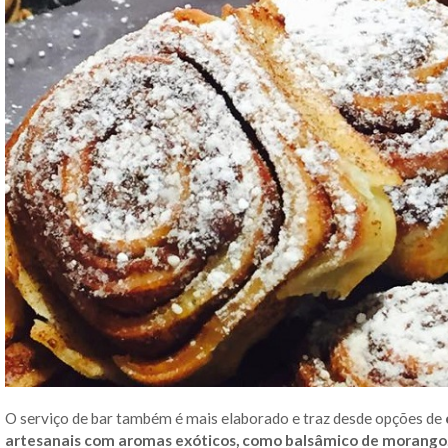
O serviço de bar também é mais elaborado e traz desde opções de
artesanais com aromas exóticos, como balsâmico de morango