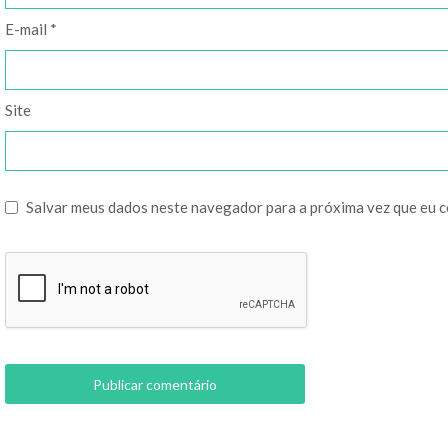
E-mail
*
Site
Salvar meus dados neste navegador para a próxima vez que eu 