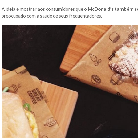
A ideia é mostrar aos consumidores que o
McDonald’s também se
preocupado com a saúde de seus frequentadores.