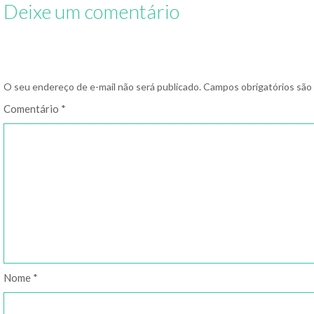
Deixe um comentário
O seu endereço de e-mail não será publicado.
Campos obrigatórios sã
Comentário
*
Nome
*