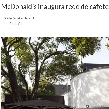
McDonald’s inaugura rede de cafete
06 de janeiro de 2015
por Redação