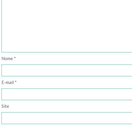
Nome
*
E-mail
*
Site