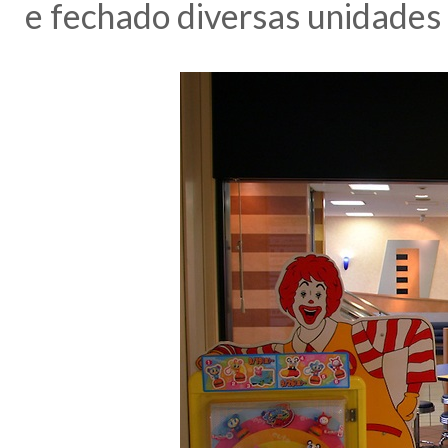
e fechado diversas unidades