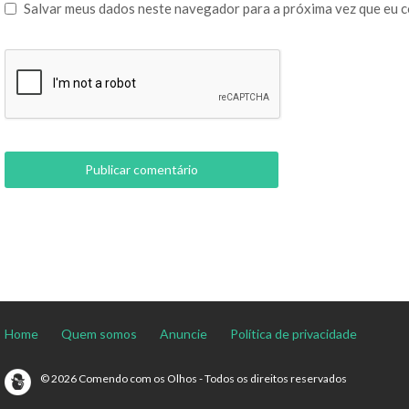
Salvar meus dados neste navegador para a próxima vez que eu 
Home
Quem somos
Anuncie
Política de privacidade
© 2026 Comendo com os Olhos - Todos os direitos reservados