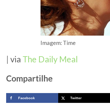
Imagem: Time
| via
The Daily Meal
Compartilhe
Facebook
Twitter