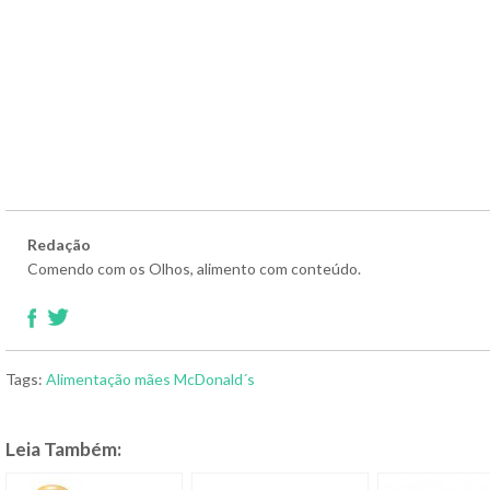
Redação
Comendo com os Olhos, alimento com conteúdo.
Tags:
Alimentação
mães
McDonald´s
Leia Também: