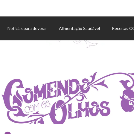
Notícias para devorar
Alimentação Saudável
Receitas 
Agenda de eventos