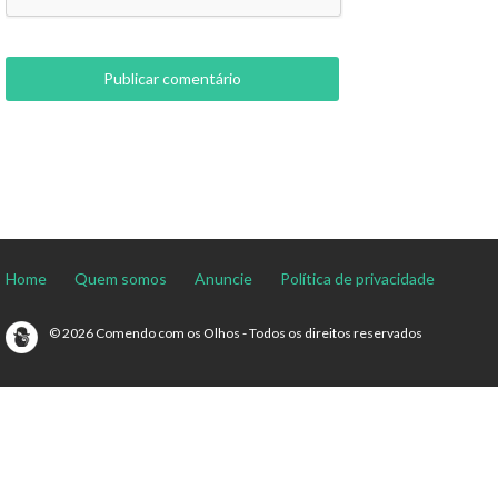
Home
Quem somos
Anuncie
Política de privacidade
© 2026 Comendo com os Olhos - Todos os direitos reservados