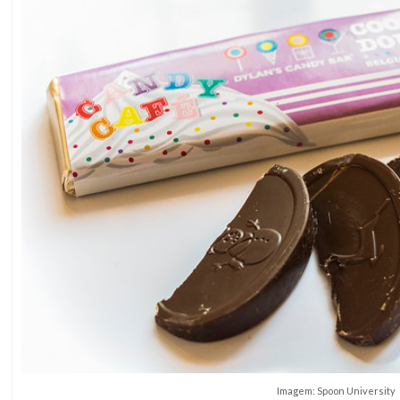
Imagem: Spoon University