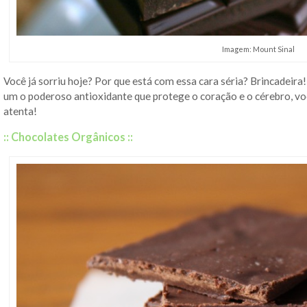
Imagem: Mount Sinal
Você já sorriu hoje? Por que está com essa cara séria? Brincadei
um o poderoso antioxidante que protege o coração e o cérebro
, v
atenta!
:: Chocolates Orgânicos ::