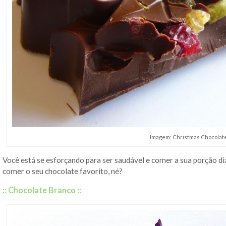
Imagem: Christmas Chocolat
Você está se esforçando para ser saudável e comer a sua porção diá
comer o seu chocolate favorito, né?
:: Chocolate Branco ::