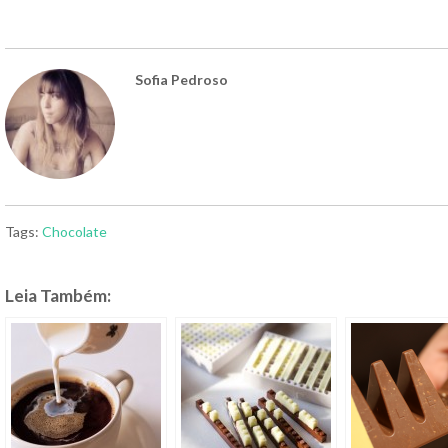
Sofia Pedroso
Tags:
Chocolate
Leia Também: