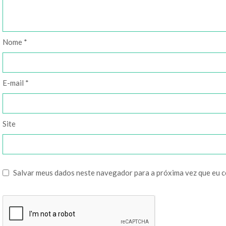
Nome
*
E-mail
*
Site
Salvar meus dados neste navegador para a próxima vez que eu 