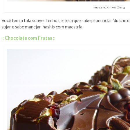
Imagem: Xinwei Zeng
Você tem a fala suave. Tenho certeza que sabe pronunciar ‘dulche 
sujar e sabe manejar hashis com maestria.
:: Chocolate com Frutas ::