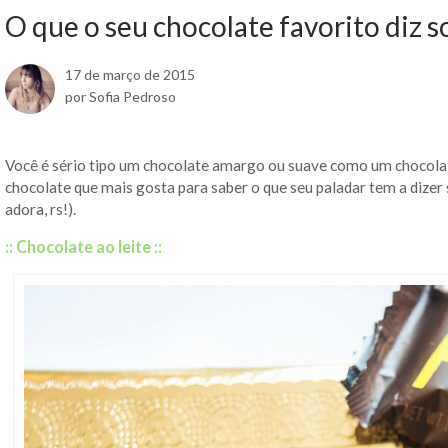
O que o seu chocolate favorito diz 
17 de março de 2015
por Sofia Pedroso
Você é sério tipo um chocolate amargo ou suave como um chocolat
chocolate que mais gosta para saber o que seu paladar tem a dizer 
adora, rs!).
:: Chocolate ao leite ::