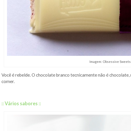
Imagem: Obsessive Sweets
Você é rebelde.
O chocolate branco tecnicamente não é chocolate
,
comer.
:: Vários sabores ::