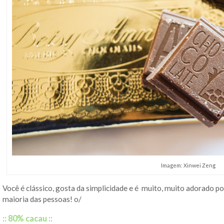
Imagem: Xinwei Zeng
Você é clássico, gosta da simplicidade e é muito, muito adorado por
maioria das pessoas! o/
:: 80% cacau ::