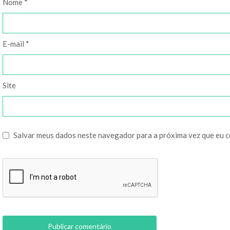
Nome
*
E-mail
*
Site
Salvar meus dados neste navegador para a próxima vez que eu 