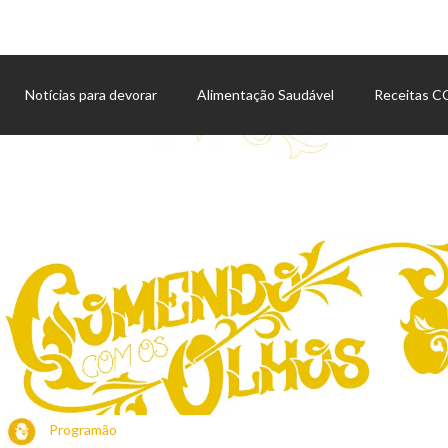
Notícias para devorar
Alimentação Saudável
Receitas 
Agenda de eventos
Programão