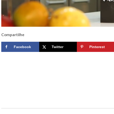
Compartilhe
Facebook
Twitter
Pinterest