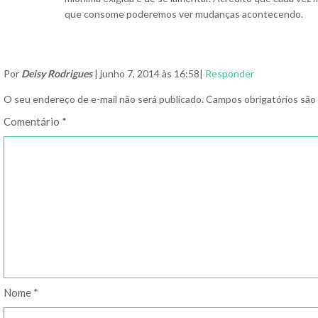
que consome poderemos ver mudanças acontecendo.
Por
Deisy Rodrigues
| junho 7, 2014 às 16:58|
Responder
O seu endereço de e-mail não será publicado.
Campos obrigatórios sã
Comentário
*
Nome
*