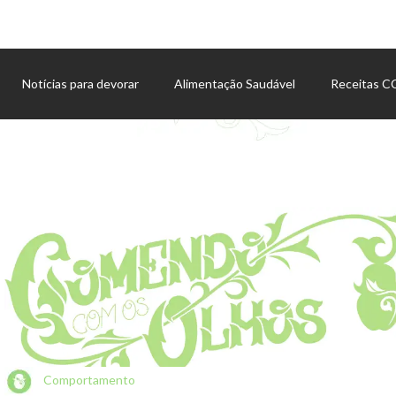
Notícias para devorar
Alimentação Saudável
Receitas 
Agenda de eventos
Comportamento