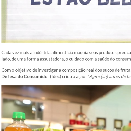
Cada vez mais a indústria alimentícia maquia seus produtos preoc
lado, de uma forma assustadora, o cuidado com a saúde do consum
Com o objetivo de investigar a composição real dos sucos de fruta
Defesa do Consumidor
(Idec) criou a ação: “
Agite (se) antes de b