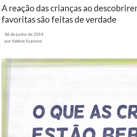
A reação das crianças ao descobrire
favoritas são feitas de verdade
06 de junho de 2014
por Valéria Scavone