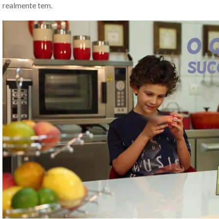
realmente tem.