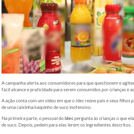
A campanha alerta aos consumidores para que questionem e agitem
fácil alcance e praticidade para serem consumidos por crianças e a
A ação conta com um vídeo em que o Idec reúne pais e seus filhos 
de uma caixinha/saquinho de suco inofensivo.
Na primeira parte, o pessoal do
Idec
pergunta às crianças o que el
de suco. Depois, pedem para elas lerem os ingredientes descritos.