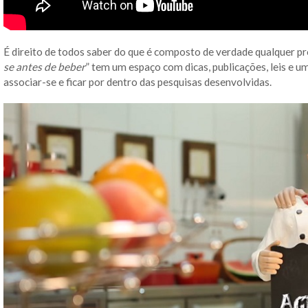
É direito de todos saber do que é composto de verdade qualquer p
se antes de beber
” tem um espaço com dicas, publicações, leis e u
associar-se e ficar por dentro das pesquisas desenvolvidas.