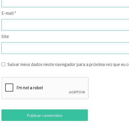
E-mail
*
Site
Salvar meus dados neste navegador para a próxima vez que eu 