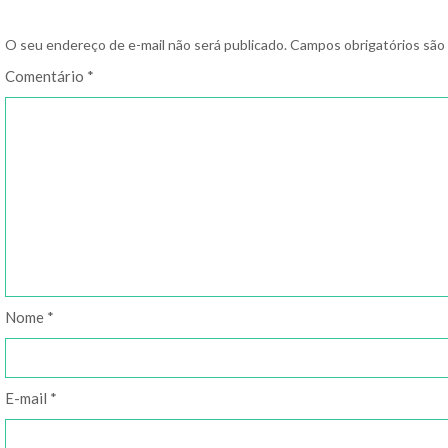
O seu endereço de e-mail não será publicado.
Campos obrigatórios sã
Comentário
*
Nome
*
E-mail
*