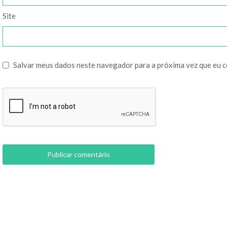
Site
Salvar meus dados neste navegador para a próxima vez que eu 