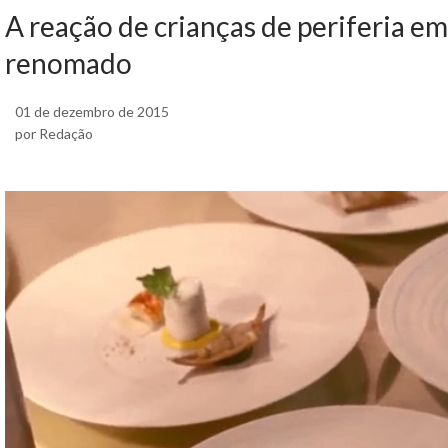
A reação de crianças de periferia e
renomado
01 de dezembro de 2015
por Redação