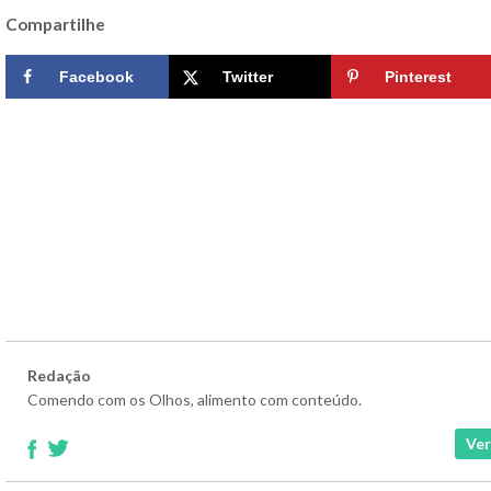
Compartilhe
Facebook
Twitter
Pinterest
Redação
Comendo com os Olhos, alimento com conteúdo.
Ver