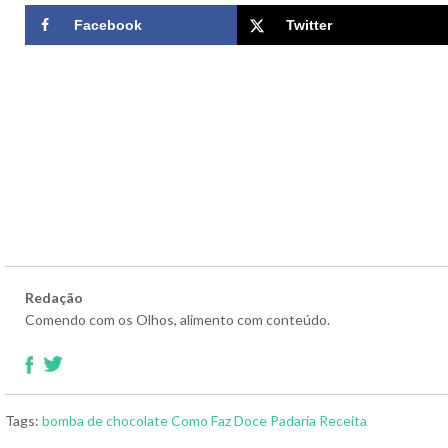
Facebook
Twitter
Redação
Comendo com os Olhos, alimento com conteúdo.
Tags:
bomba de chocolate
Como Faz
Doce
Padaria
Receita