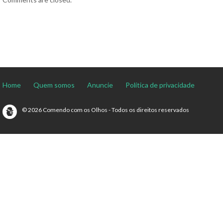
Home
Quem somos
Anuncie
Política de privacidade
© 2026 Comendo com os Olhos - Todos os direitos reservados