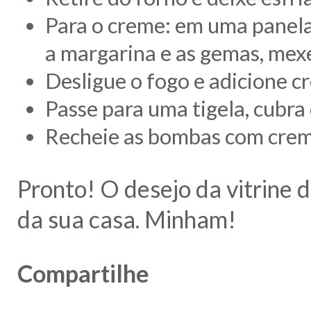
Para o creme: em uma panela, 
a margarina e as gemas, mex
Desligue o fogo e adicione c
Passe para uma tigela, cubra 
Recheie as bombas com creme
Pronto! O desejo da vitrine 
da sua casa. Minham!
Compartilhe