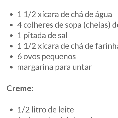
1 1/2 xícara de chá de água
4 colheres de sopa (cheias) 
1 pitada de sal
1 1/2 xícara de chá de farinh
6 ovos pequenos
margarina para untar
Creme:
1/2 litro de leite