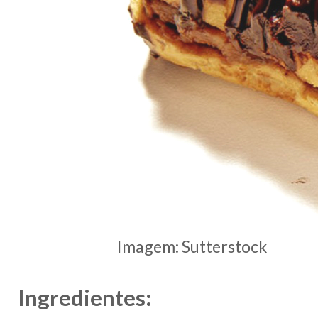
Imagem: Sutterstock
Ingredientes: