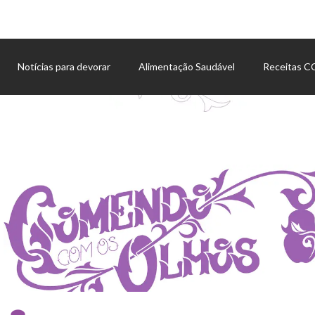
Notícias para devorar
Alimentação Saudável
Receitas 
Agenda de eventos