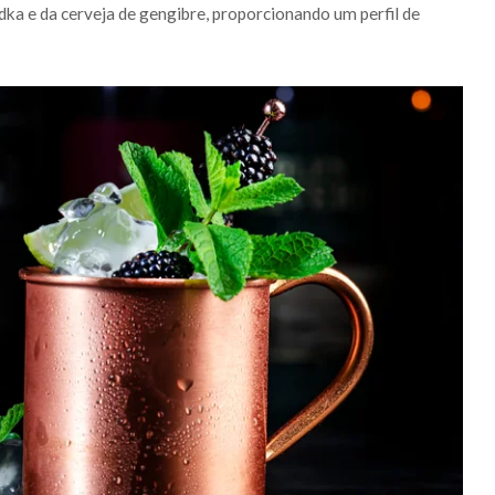
dka e da cerveja de gengibre, proporcionando um perfil de