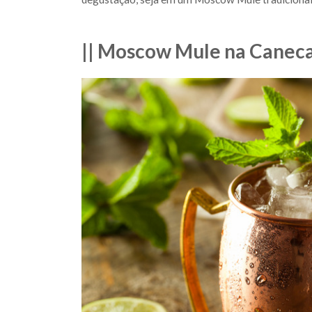
|| Moscow Mule na Caneca