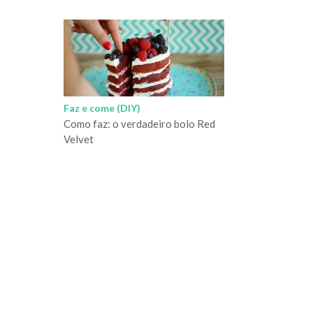
Faz e come (DIY)
Como faz: o verdadeiro bolo Red
Velvet