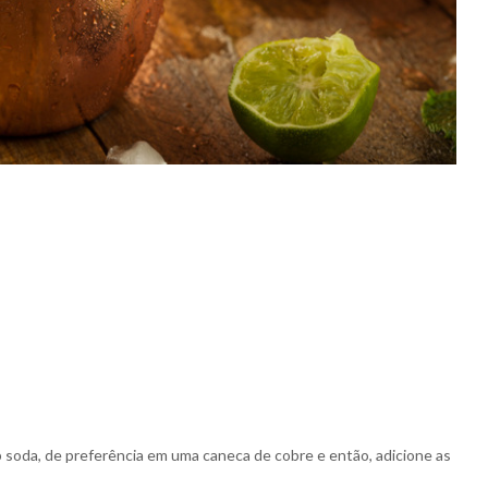
b soda, de preferência em uma caneca de cobre e então, adicione as