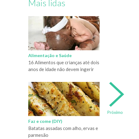
Mais lidas
Alimentação e Saúde
16 Alimentos que crianças até dois
anos de idade não devem ingerir
Próximo
Faz e come (DIY)
Batatas assadas com alho, ervas e
parmesão