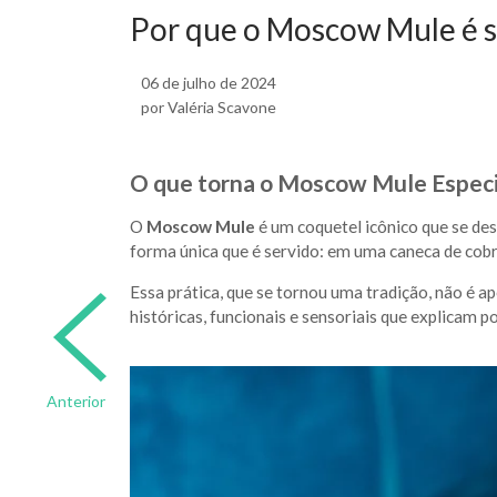
Por que o Moscow Mule é s
06 de julho de 2024
por Valéria Scavone
O que torna o Moscow Mule Especi
O
Moscow Mule
é um coquetel icônico que se de
forma única que é servido: em uma caneca de cobr
Essa prática, que se tornou uma tradição, não é a
históricas, funcionais e sensoriais que explicam 
Anterior