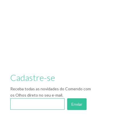
Cadastre-se
Receba todas as novidades do Comendo com
os Olhos direto no seu e-mail.