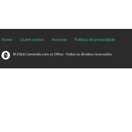
Home
Quem somos
Anuncie
Política de privacidade
© 2026 Comendo com os Olhos - Todos os direitos reservados