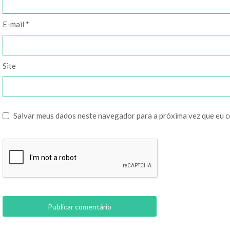
E-mail
*
Site
Salvar meus dados neste navegador para a próxima vez que eu 