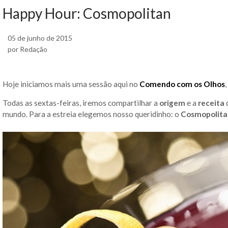
Happy Hour: Cosmopolitan
05 de junho de 2015
por Redação
Hoje iniciamos mais uma sessão aqui no
Comendo com os Olhos
Todas as sextas-feiras, iremos compartilhar a
origem
e a
receita
mundo. Para a estreia elegemos nosso queridinho: o
Cosmopolita