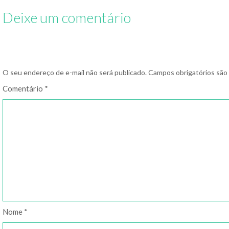
Deixe um comentário
O seu endereço de e-mail não será publicado.
Campos obrigatórios sã
Comentário
*
Nome
*