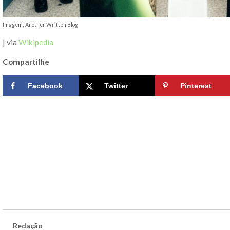
Imagem: Another Written Blog
| via
Wikipedia
Compartilhe
Facebook
Twitter
Pinterest
Redação