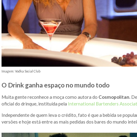
Imagem: Vodka Social Club
O Drink ganha espaço no mundo todo
Muita gente reconhece a moça como autora do
Cosmopolitan
. D
oficial do drinque, instituída pela
International Bartenders Associa
Independente de quem leva o crédito, fato é que a bebida se popul
versões e hoje está entre as mais pedidas dos bares do mundo intei