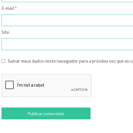
E-mail
*
Site
Salvar meus dados neste navegador para a próxima vez que eu 