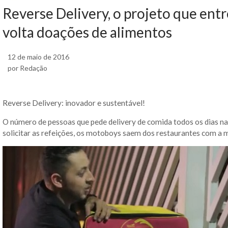
Reverse Delivery, o projeto que entr
volta doações de alimentos
12 de maio de 2016
por Redação
Reverse Delivery: inovador e sustentável!
O número de pessoas que pede delivery de comida todos os dias na 
solicitar as refeições, os motoboys saem dos restaurantes com a m