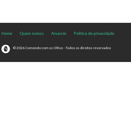
Home
Quem somos
Anuncie
Política de privacidade
© 2026 Comendo com os Olhos - Todos os direitos reservados