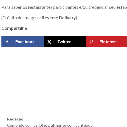
Para saber os restaurantes participantes e/ou credenciar seu est
[Crédito de Imagens:
Reverse Delivery
]
Compartilhe
Facebook
Twitter
Pinterest
Redação
Comendo com os Olhos, alimento com conteúdo.