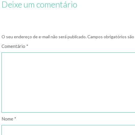
Deixe um comentário
O seu endereço de e-mail não será publicado.
Campos obrigatórios sã
Comentário
*
Nome
*