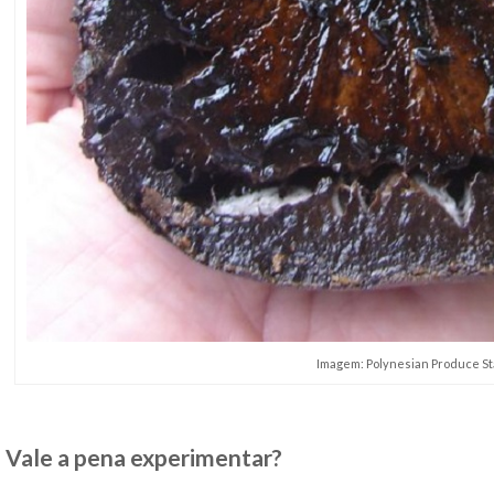
Imagem: Polynesian Produce S
Vale a pena experimentar?