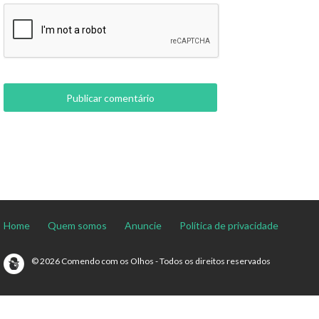
Home
Quem somos
Anuncie
Política de privacidade
© 2026 Comendo com os Olhos - Todos os direitos reservados