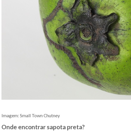
Imagem: Small Town Chutney
Onde encontrar sapota preta?