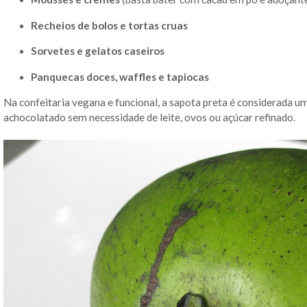
Recheios de bolos e tortas cruas
Sorvetes e gelatos caseiros
Panquecas doces, waffles e tapiocas
Na confeitaria vegana e funcional, a sapota preta é considerada um
achocolatado sem necessidade de leite, ovos ou açúcar refinado.