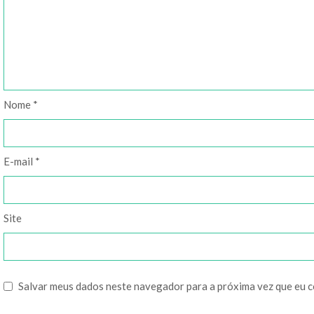
Nome
*
E-mail
*
Site
Salvar meus dados neste navegador para a próxima vez que eu 