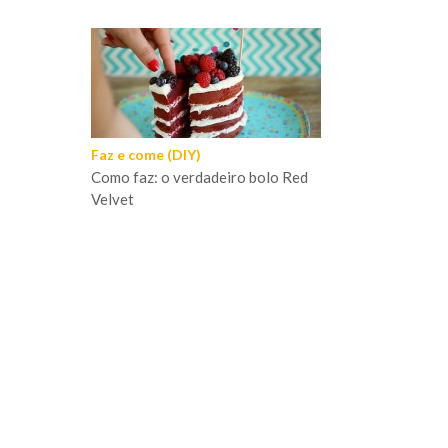
Faz e come (DIY)
Como faz: o verdadeiro bolo Red
Velvet