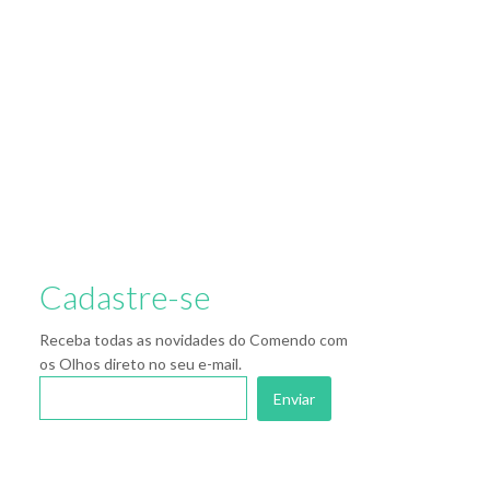
Cadastre-se
Receba todas as novidades do Comendo com
os Olhos direto no seu e-mail.