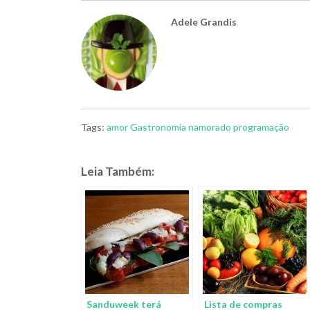
Adele Grandis
Tags:
amor
Gastronomia
namorado
programação
Leia Também:
Sanduweek terá
Lista de compras