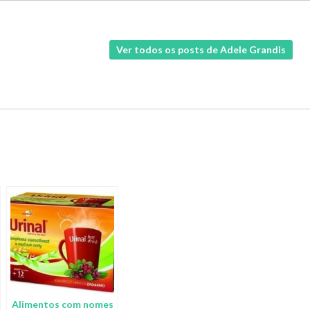
Ver todos os posts de Adele Grandis
Alimentos com nomes