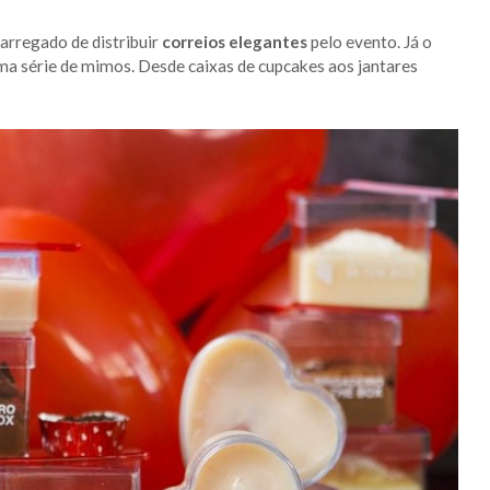
carregado de distribuir
correios elegantes
pelo evento. Já o
a série de mimos. Desde caixas de cupcakes aos jantares