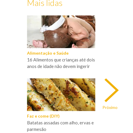
Mais lidas
Alimentação e Saúde
16 Alimentos que crianças até dois
anos de idade não devem ingerir
Próximo
Faz e come (DIY)
Batatas assadas com alho, ervas e
parmesão