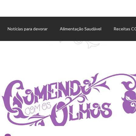
Notícias para devorar
Alimentação Saudável
Receitas 
Agenda de eventos