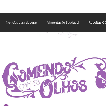
Notícias para devorar
Alimentação Saudável
Receitas 
Agenda de eventos