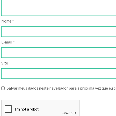
Nome
*
E-mail
*
Site
Salvar meus dados neste navegador para a próxima vez que eu 