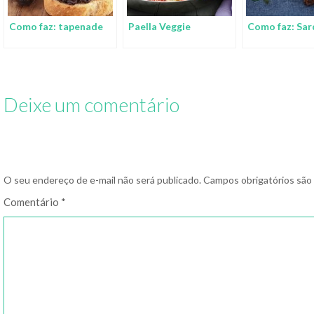
Como faz: tapenade
Paella Veggie
Como faz: Sar
Deixe um comentário
O seu endereço de e-mail não será publicado.
Campos obrigatórios sã
Comentário
*