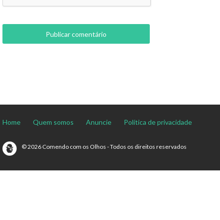
Home
Quem somos
Anuncie
Política de privacidade
© 2026 Comendo com os Olhos - Todos os direitos reservados