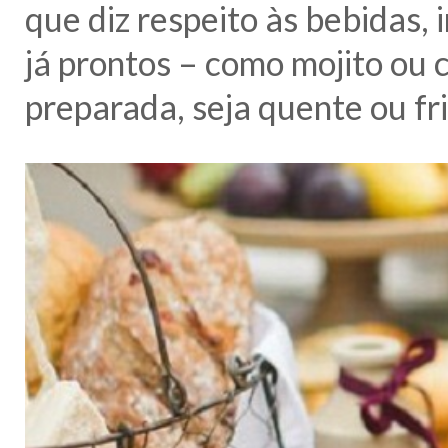
que diz respeito às bebidas, 
já prontos – como mojito ou 
preparada, seja quente ou fri