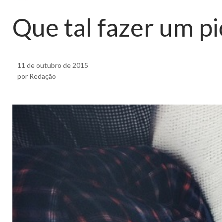
Que tal fazer um pi
11 de outubro de 2015
por Redação