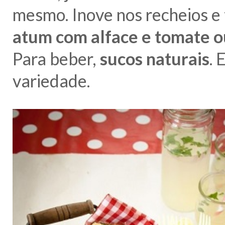
mesmo. Inove nos recheios e
atum com alface e tomate ou
Para beber,
sucos naturais
. 
variedade.