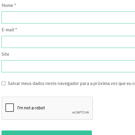
Nome
*
E-mail
*
Site
Salvar meus dados neste navegador para a próxima vez que eu 