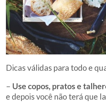
Dicas válidas para todo e qua
–
Use copos, pratos e talher
e depois você não terá que la