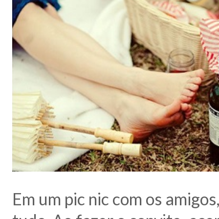
Em um pic nic com os amigos,