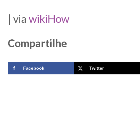
| via
wikiHow
Compartilhe
Facebook
Twitter