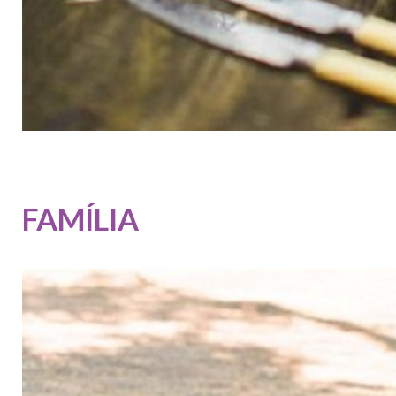
FAMÍLIA