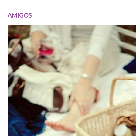
AMIGOS