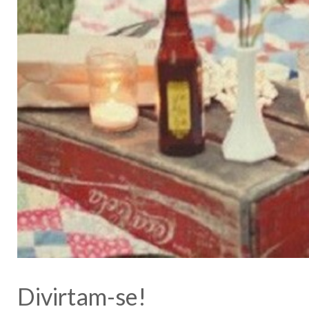
Divirtam-se!