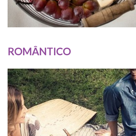
ROMÂNTICO