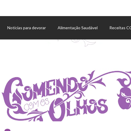
Notícias para devorar
Alimentação Saudável
Receitas 
Agenda de eventos