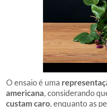
O ensaio é uma
representaçã
americana
, considerando qu
custam caro
, enquanto as 