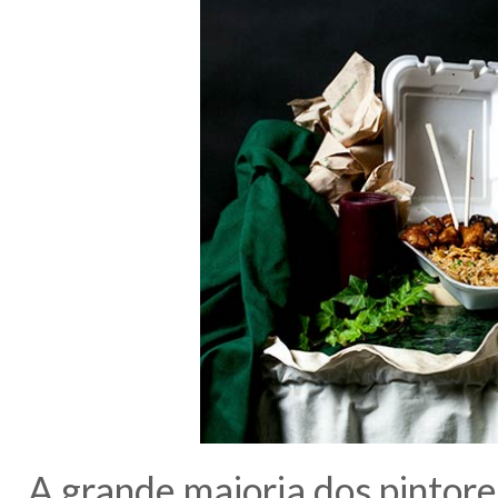
A grande maioria dos pintor