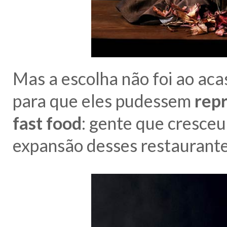
Mas a escolha não foi ao aca
para que eles pudessem
repr
fast food
: gente que cresce
expansão desses restaurante