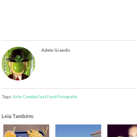
Adele Grandis
Tags:
Arte
Comida
Fast Food
Fotografia
Leia Também: