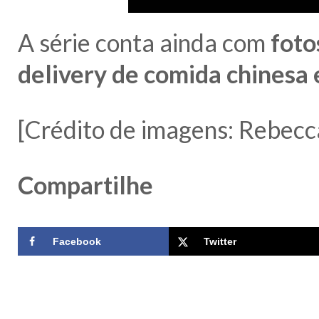
A série conta ainda com
foto
delivery de comida chinesa
[Crédito de imagens: Rebecc
Compartilhe
Facebook
Twitter