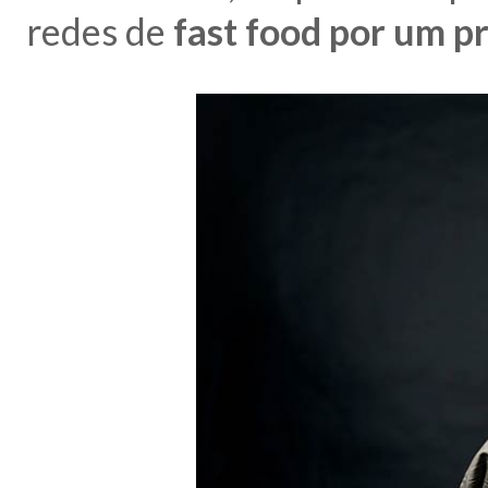
redes de
fast food por um p