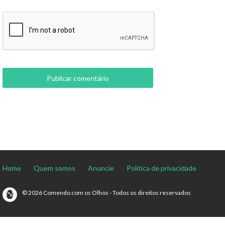
Home
Quem somos
Anuncie
Política de privacidade
© 2026 Comendo com os Olhos - Todos os direitos reservados