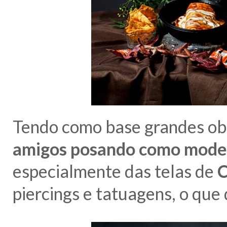
Tendo como base grandes obr
amigos posando como mode
especialmente das telas de
C
piercings e tatuagens, o que