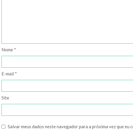
Nome
*
E-mail
*
Site
Salvar meus dados neste navegador para a próxima vez que eu 