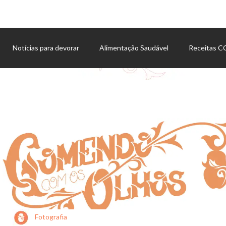
Notícias para devorar
Alimentação Saudável
Receitas 
Agenda de eventos
Fotografia