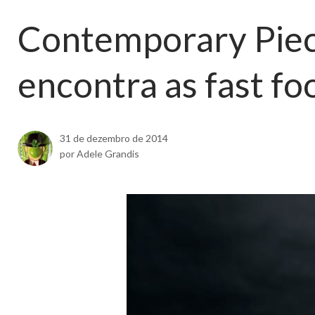
Contemporary Piec
encontra as fast fo
31 de dezembro de 2014
por Adele Grandis