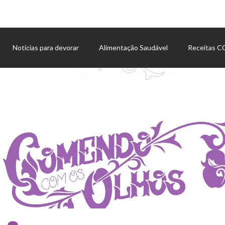
Notícias para devorar
Alimentação Saudável
Receitas 
Agenda de eventos