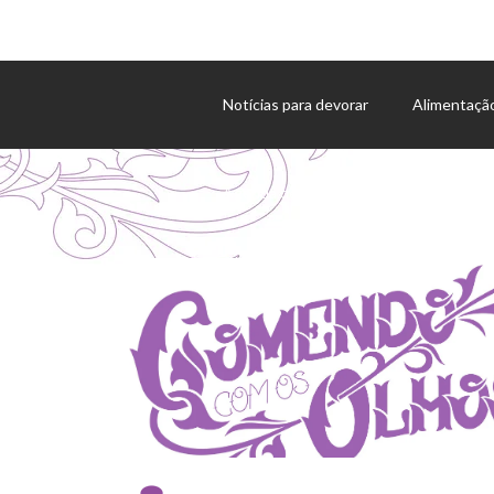
Notícias para devorar
Alimentaçã
Agenda de eventos