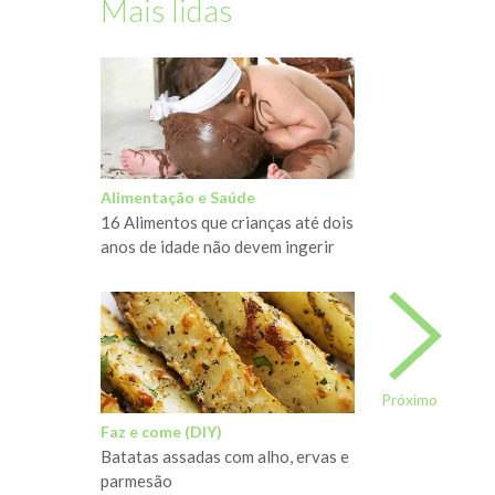
Mais lidas
Alimentação e Saúde
16 Alimentos que crianças até dois
anos de idade não devem ingerir
Próximo
Faz e come (DIY)
Batatas assadas com alho, ervas e
parmesão