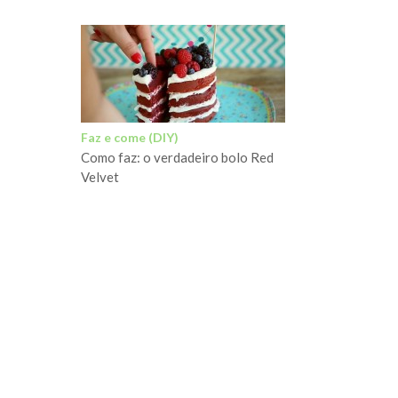
Faz e come (DIY)
Como faz: o verdadeiro bolo Red
Velvet