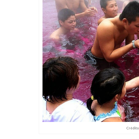
Crédito