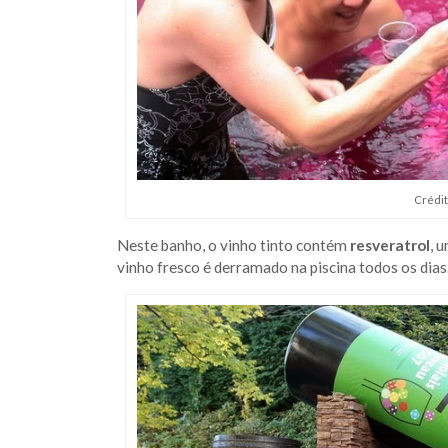
Crédit
Neste banho, o vinho tinto contém
resveratrol
, 
vinho fresco é derramado na piscina todos os dias