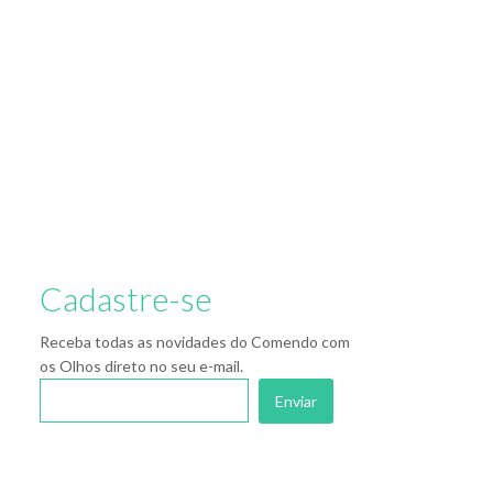
Cadastre-se
Receba todas as novidades do Comendo com
os Olhos direto no seu e-mail.