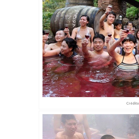
Crédito