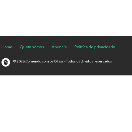
Home
Quem somos
Anuncie
Política de privacidade
© 2026 Comendo com os Olhos - Todos os direitos reservados