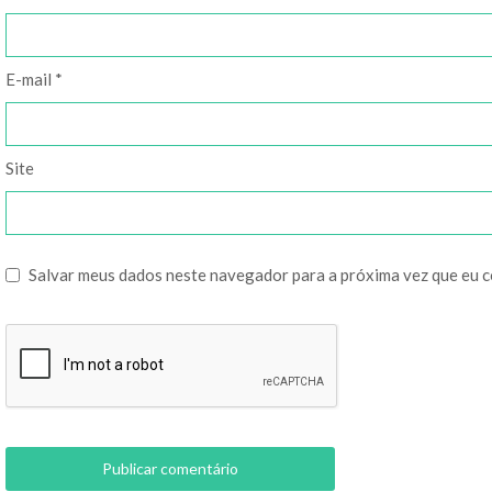
E-mail
*
Site
Salvar meus dados neste navegador para a próxima vez que eu 