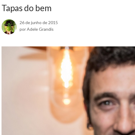
Tapas do bem
26 de junho de 2015
por Adele Grandis