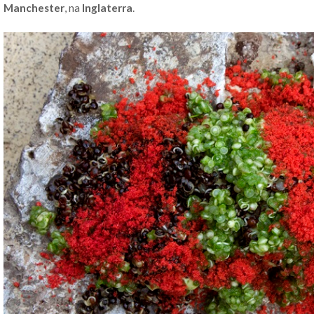
Manchester
, na
Inglaterra
.