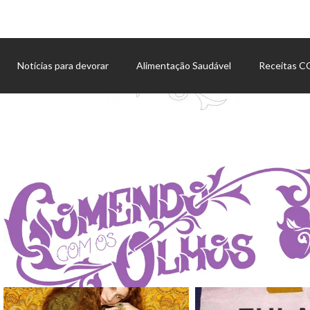
Notícias para devorar
Alimentação Saudável
Receitas 
Agenda de eventos