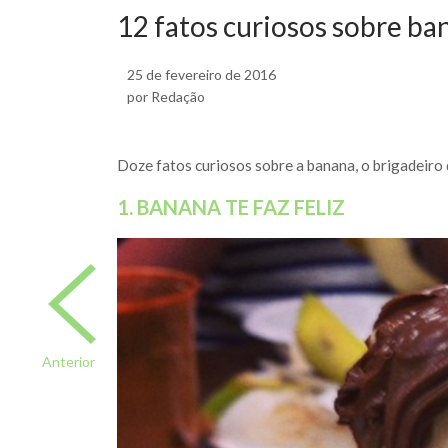
12 fatos curiosos sobre ba
25 de fevereiro de 2016
por Redação
Doze fatos curiosos sobre a banana, o brigadeiro 
1. BANANA TE FAZ FELIZ
Anterior