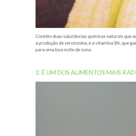
Contém duas substâncias químicas naturais que au
a produção de serotonina, e a vitamina B6, que ga
para uma boa noite de sono.
2. É UM DOS ALIMENTOS MAIS RA