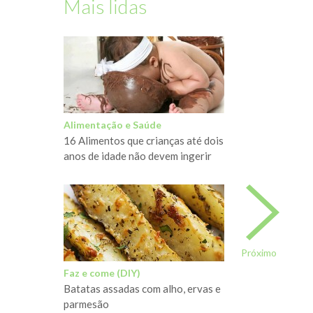
Mais lidas
Alimentação e Saúde
16 Alimentos que crianças até dois
anos de idade não devem ingerir
Próximo
Faz e come (DIY)
Batatas assadas com alho, ervas e
parmesão