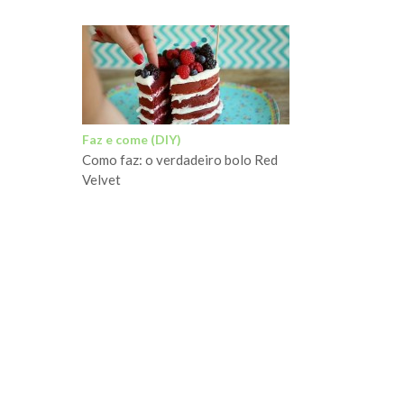
Faz e come (DIY)
Como faz: o verdadeiro bolo Red
Velvet