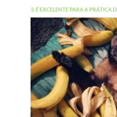
3. É EXCELENTE PARA A PRÁTICA D