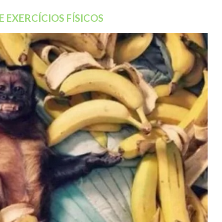
E EXERCÍCIOS FÍSICOS