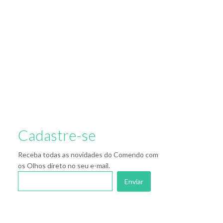
Cadastre-se
Receba todas as novidades do Comendo com
os Olhos direto no seu e-mail.