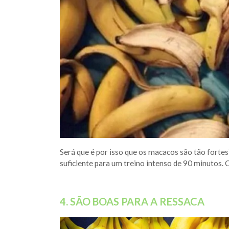
Será que é por isso que os macacos são tão forte
suficiente para um treino intenso de 90 minutos.
4. SÃO BOAS PARA A RESSACA