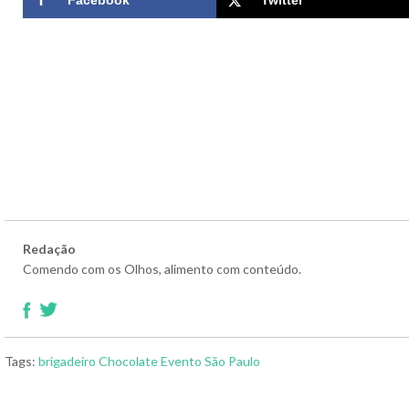
Redação
Comendo com os Olhos, alimento com conteúdo.
Tags:
brigadeiro
Chocolate
Evento
São Paulo