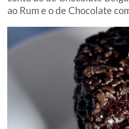
ao Rum e o de Chocolate co