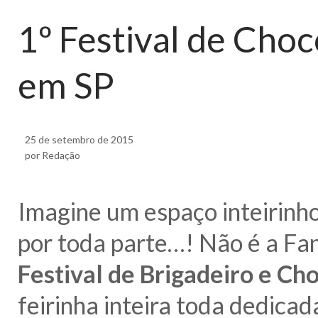
1º Festival de Choc
em SP
25 de setembro de 2015
por Redação
Imagine um espaço inteirin
por toda parte…! Não é a Fa
Festival de Brigadeiro e Ch
feirinha inteira toda dedicad