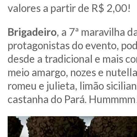
valores a partir de R$ 2,00!
Brigadeiro
, a 7ª maravilha d
protagonistas do evento, pod
desde a tradicional e mais c
meio amargo, nozes e nutella
romeu e julieta, limão sicili
castanha do Pará. Hummmm