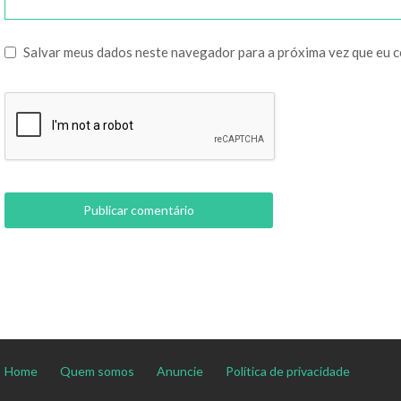
Salvar meus dados neste navegador para a próxima vez que eu 
Home
Quem somos
Anuncie
Política de privacidade