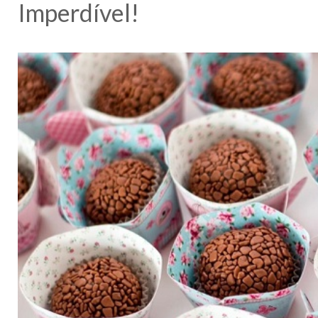
Imperdível!