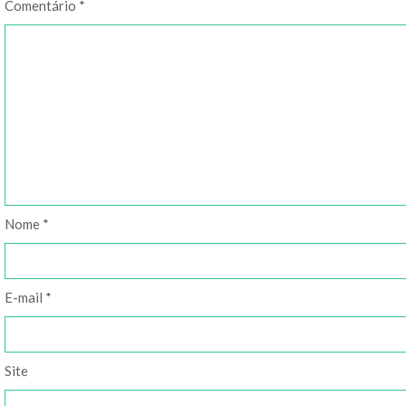
Comentário
*
Nome
*
E-mail
*
Site