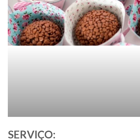
SERVIÇO: