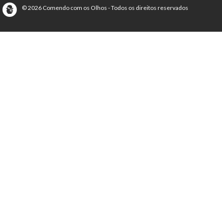
© 2026 Comendo com os Olhos - Todos os direitos reservados