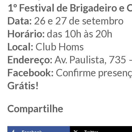
1º Festival de Brigadeiro e
Data:
26 e 27 de setembro
Horário:
das 10h às 20h
Local:
Club Homs
Endereço:
Av. Paulista, 735 
Facebook:
Confirme presen
Grátis!
Compartilhe
Facebook
Twitter