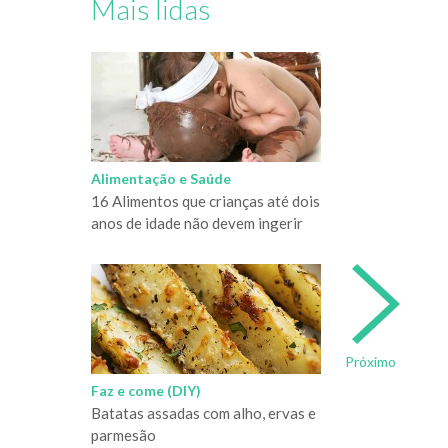
Mais lidas
Alimentação e Saúde
16 Alimentos que crianças até dois
anos de idade não devem ingerir
Próximo
Faz e come (DIY)
Batatas assadas com alho, ervas e
parmesão