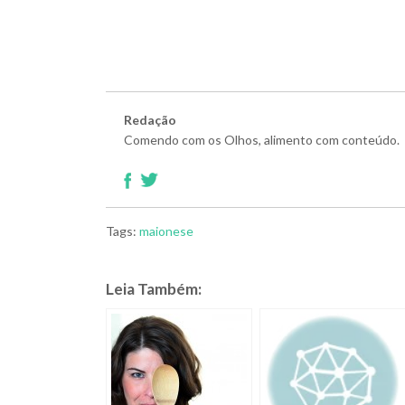
Redação
Comendo com os Olhos, alimento com conteúdo.
Tags:
maionese
Leia Também: