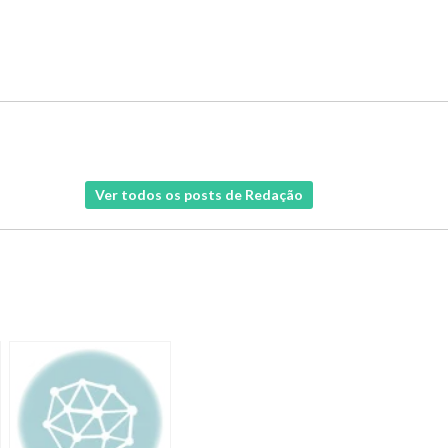
Ver todos os posts de Redação