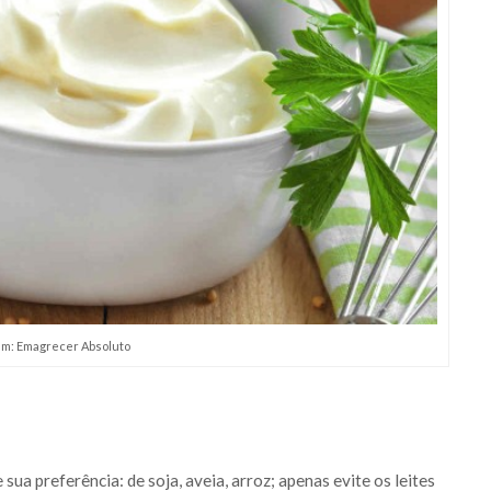
m: Emagrecer Absoluto
 sua preferência: de soja, aveia, arroz; apenas evite os leites