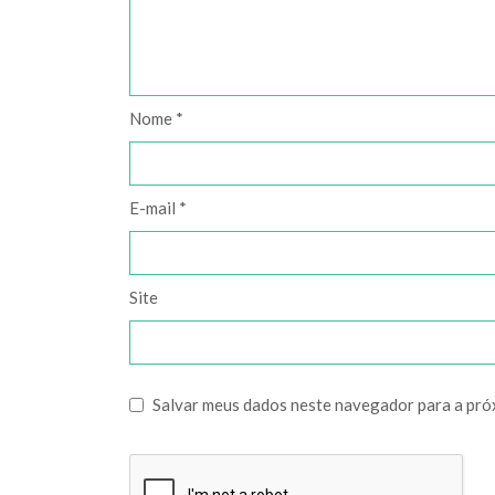
Nome
*
E-mail
*
Site
Salvar meus dados neste navegador para a pró