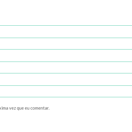
xima vez que eu comentar.