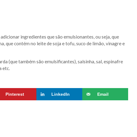
adicionar ingredientes que são emulsionantes, ou seja, que
, que contém no leite de soja e tofu, suco de limão, vinagre e
rda (que também são emulsificantes), salsinha, sal, espinafre
 etc.
Pinterest
LinkedIn
Email