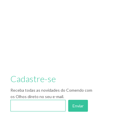
Cadastre-se
Receba todas as novidades do Comendo com
os Olhos direto no seu e-mail.