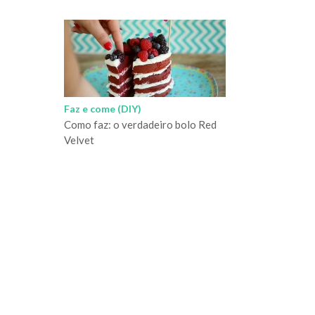
Faz e come (DIY)
Como faz: o verdadeiro bolo Red
Velvet