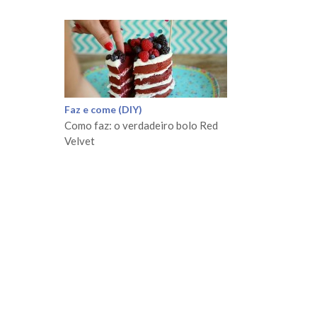
Faz e come (DIY)
Como faz: o verdadeiro bolo Red
Velvet