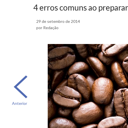
4 erros comuns ao prepara
29 de setembro de 2014
por Redação
Anterior