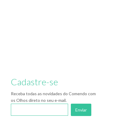
Cadastre-se
Receba todas as novidades do Comendo com
os Olhos direto no seu e-mail.