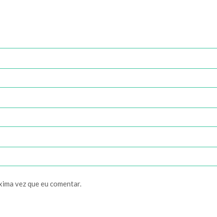
xima vez que eu comentar.