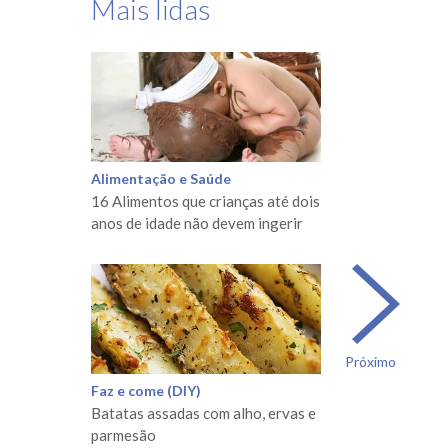
Mais lidas
Alimentação e Saúde
16 Alimentos que crianças até dois
anos de idade não devem ingerir
Próximo
Faz e come (DIY)
Batatas assadas com alho, ervas e
parmesão