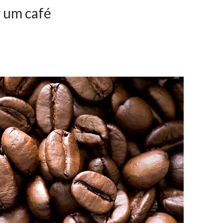
r um café