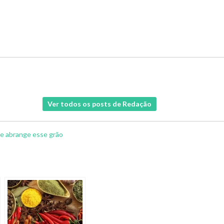
Ver todos os posts de Redação
ue abrange esse grão