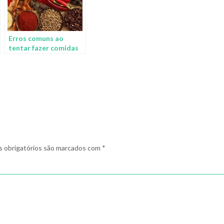
Erros comuns ao
tentar fazer comidas
saudáveis
 obrigatórios são marcados com
*