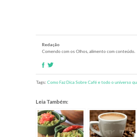
Redação
Comendo com os Olhos, alimento com conteúdo.
Tags:
Como Faz
Dica
Sobre Café e todo o universo q
Leia Também: