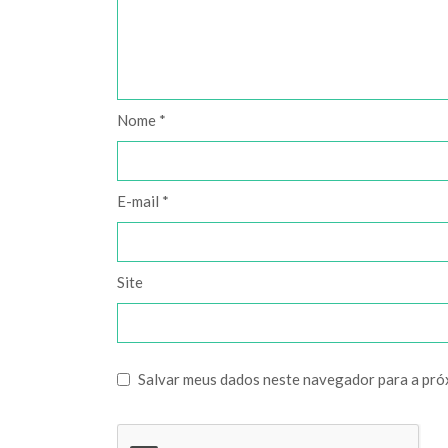
Nome
*
E-mail
*
Site
Salvar meus dados neste navegador para a pró