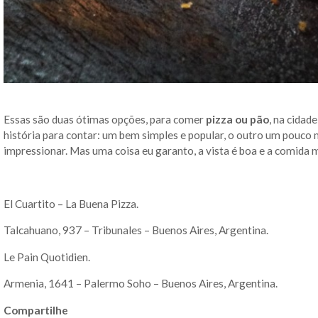
Essas são duas ótimas opções, para comer
pizza ou pão
, na cidade
história para contar: um bem simples e popular, o outro um pouco
impressionar. Mas uma coisa eu garanto, a vista é boa e a comida 
El Cuartito – La Buena Pizza.
Talcahuano, 937 – Tribunales – Buenos Aires, Argentina.
Le Pain Quotidien.
Armenia, 1641 – Palermo Soho – Buenos Aires, Argentina.
Compartilhe