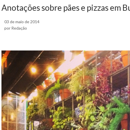
Anotações sobre pães e pizzas em B
03 de maio de 2014
por Redação