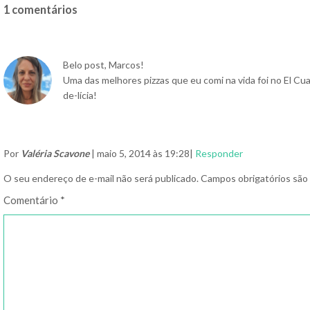
1 comentários
Belo post, Marcos!
Uma das melhores pizzas que eu comi na vida foi no El Cua
de-lícia!
Por
Valéria Scavone
| maio 5, 2014 às 19:28|
Responder
O seu endereço de e-mail não será publicado.
Campos obrigatórios sã
Comentário
*