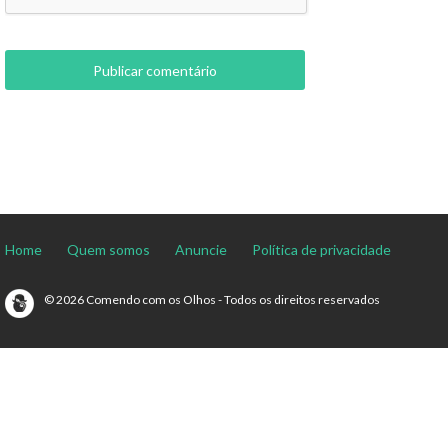
Home
Quem somos
Anuncie
Política de privacidade
© 2026 Comendo com os Olhos - Todos os direitos reservados