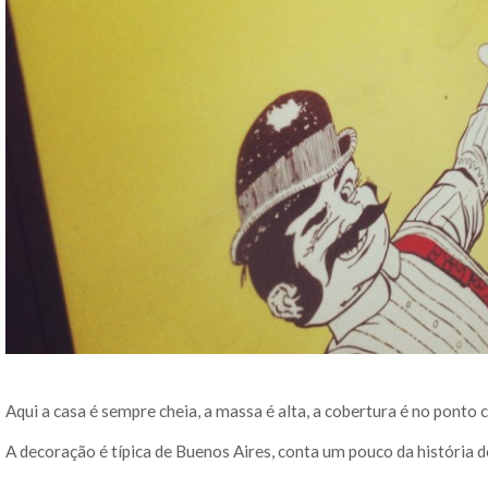
Aqui a casa é sempre cheia, a massa é alta, a cobertura é no ponto
A decoração é típica de Buenos Aires, conta um pouco da história d