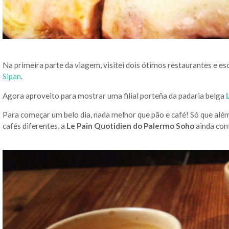
Na primeira parte da viagem, visitei dois ótimos restaurantes e es
Sipan
.
Agora aproveito para mostrar uma filial porteña da padaria belga
Para começar um belo dia, nada melhor que pão e café! Só que além
cafés diferentes, a
Le Pain Quotidien do Palermo Soho
ainda con