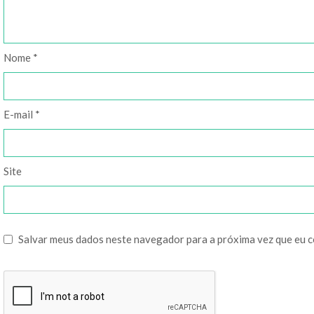
Nome
*
E-mail
*
Site
Salvar meus dados neste navegador para a próxima vez que eu 