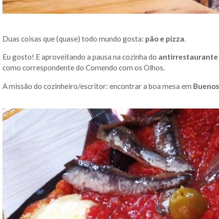
Duas coisas que (quase) todo mundo gosta:
pão e pizza
.
Eu gosto! E aproveitando a pausa na cozinha do
antirrestaurante
como correspondente do Comendo com os Olhos.
A missão do cozinheiro/escritor: encontrar a boa mesa em
Buenos