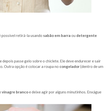
possível retirá-la usando
sabão em barra
ou
detergente
 depois passe gelo sobre o chiclete. Ele deve endurecer e sair
o. Outra opção é colocar a roupa no
congelador
(dentro de um
e
vinagre branco
e deixe agir por alguns minutinhos. Enxágue