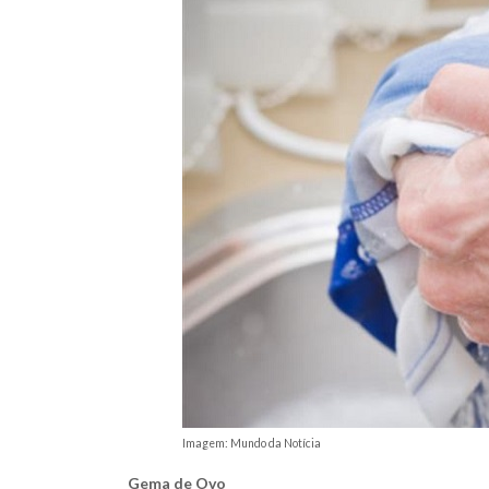
Imagem: Mundo da Notícia
Gema de Ovo