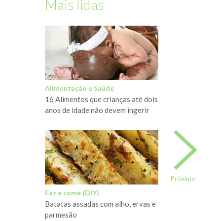
Mais lidas
Alimentação e Saúde
16 Alimentos que crianças até dois
anos de idade não devem ingerir
Próximo
Faz e come (DIY)
Batatas assadas com alho, ervas e
parmesão