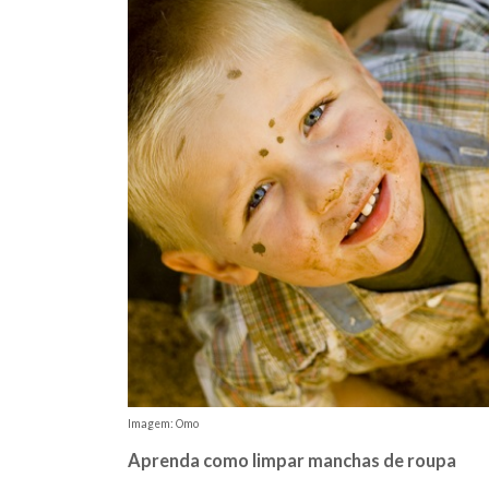
Imagem: Omo
Aprenda como limpar manchas de roupa