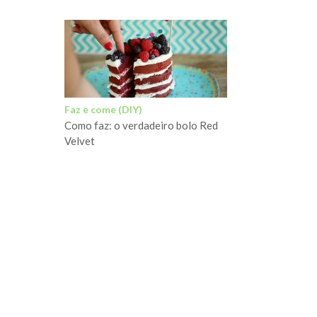
Faz e come (DIY)
Como faz: o verdadeiro bolo Red
Velvet