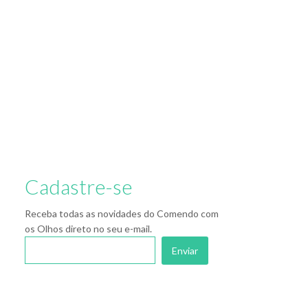
Cadastre-se
Receba todas as novidades do Comendo com
os Olhos direto no seu e-mail.