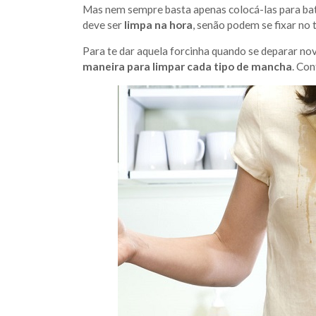
Mas nem sempre basta apenas colocá-las para bat
deve ser
limpa na hora
, senão podem se fixar no 
Para te dar aquela forcinha quando se deparar 
maneira para limpar cada tipo de mancha
. Con