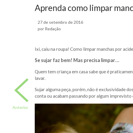
Aprenda como limpar manc
27 de setembro de 2016
por Redação
Ixi, caiu na roupa! Como limpar manchas por acid
Se sujar faz bem! Mas precisa limpar…
Quem tem criança em casa sabe que é praticamen
lavar.
Sujar alguma peça, porém, não é exclusividade d
conta ou acabam passando por algum imprevisto 
Anterior