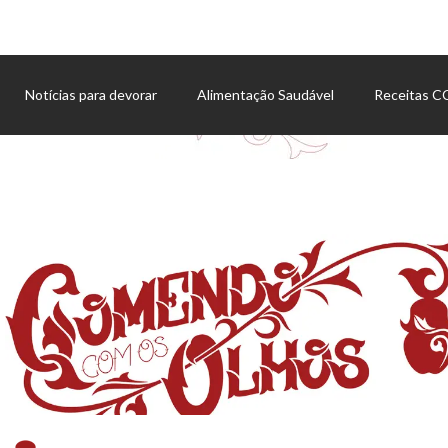
Notícias para devorar
Alimentação Saudável
Receitas 
Agenda de eventos