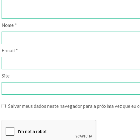
Nome
*
E-mail
*
Site
Salvar meus dados neste navegador para a próxima vez que eu 