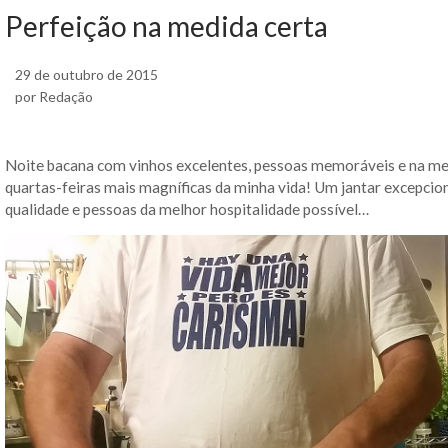
Perfeição na medida certa
29 de outubro de 2015
por Redação
Noite bacana com vinhos excelentes, pessoas memoráveis e na me
quartas-feiras mais magníficas da minha vida! Um jantar excepciona
qualidade e pessoas da melhor hospitalidade possível…