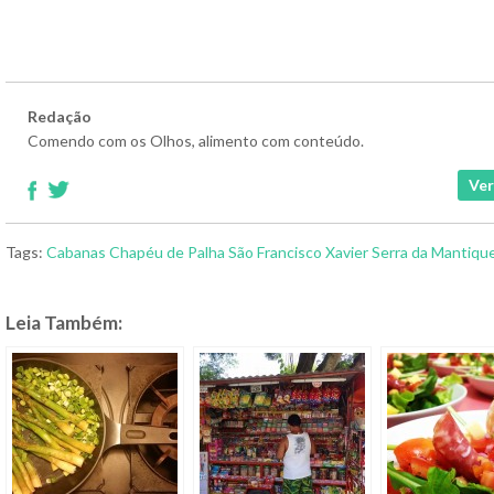
Redação
Comendo com os Olhos, alimento com conteúdo.
Ver
Tags:
Cabanas Chapéu de Palha
São Francisco Xavier
Serra da Mantique
Leia Também: