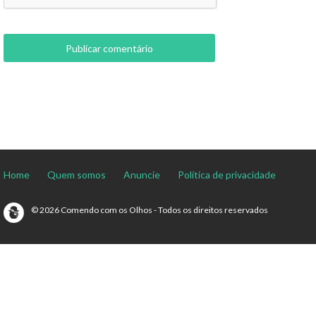
Home
Quem somos
Anuncie
Política de privacidade
© 2026 Comendo com os Olhos - Todos os direitos reservados