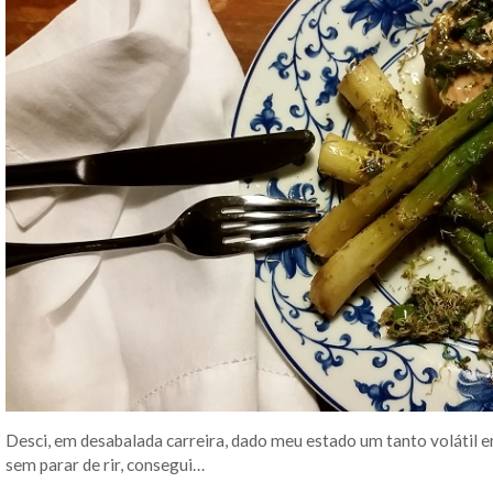
Desci, em desabalada carreira, dado meu estado um tanto volátil 
sem parar de rir, consegui…