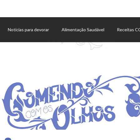
Notícias para devorar
Alimentação Saudável
Receitas 
Agenda de eventos