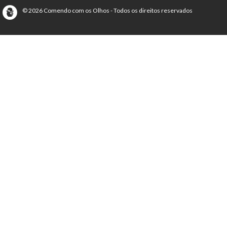
© 2026 Comendo com os Olhos - Todos os direitos reservados