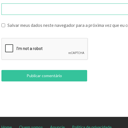
Salvar meus dados neste navegador para a próxima vez que eu 
Home
Quem somos
Anuncie
Política de privacidade