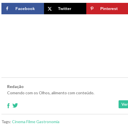
Facebook
Twitter
Pinterest
Redação
Comendo com os Olhos, alimento com conteúdo.
Ver
Tags:
Cinema
Filme
Gastronomia