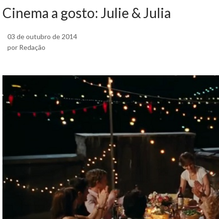
Cinema a gosto: Julie & Julia
03 de outubro de 2014
por Redação