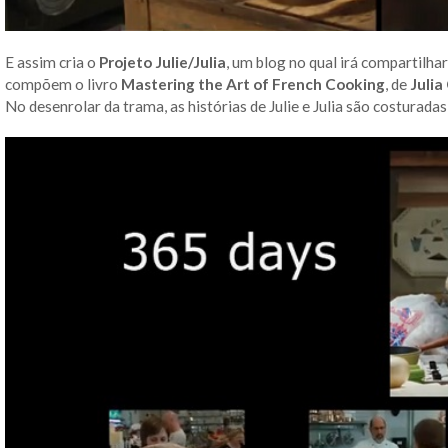
E assim cria o
Projeto Julie/Julia
, um blog no qual irá compartilha
compõem o livro
Mastering the Art of French Cooking
, de
Julia
No desenrolar da trama, as histórias de Julie e Julia são costurad