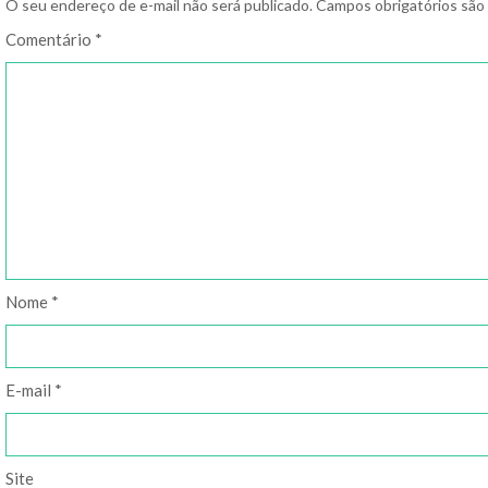
O seu endereço de e-mail não será publicado.
Campos obrigatórios sã
Comentário
*
Nome
*
E-mail
*
Site