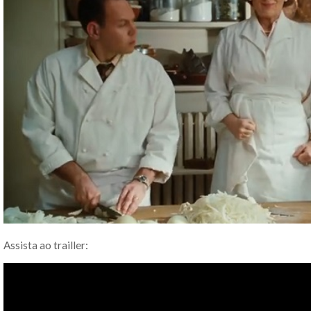
Assista ao trailler: