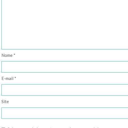
Nome
*
E-mail
*
Site