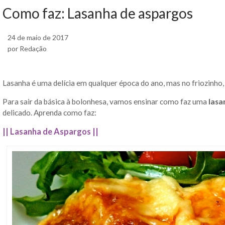
Como faz: Lasanha de aspargos
24 de maio de 2017
por Redação
Lasanha é uma delícia em qualquer época do ano, mas no friozinh
Para sair da básica à bolonhesa, vamos ensinar como faz uma
lasa
delicado. Aprenda como faz:
|| Lasanha de Aspargos ||