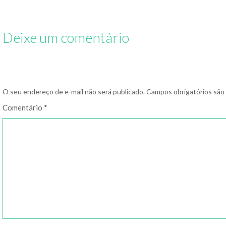
Deixe um comentário
O seu endereço de e-mail não será publicado.
Campos obrigatórios sã
Comentário
*