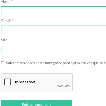
Nome
*
E-mail
*
Site
Salvar meus dados neste navegador para a próxima vez que eu 