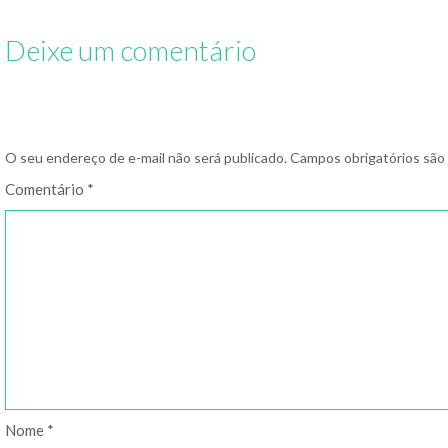
Deixe um comentário
O seu endereço de e-mail não será publicado.
Campos obrigatórios sã
Comentário
*
Nome
*