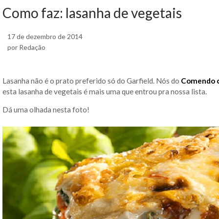
Como faz: lasanha de vegetais
17 de dezembro de 2014
por Redação
Lasanha não é o prato preferido só do Garfield. Nós do
Comendo c
esta lasanha de vegetais é mais uma que entrou pra nossa lista.
Dá uma olhada nesta foto!