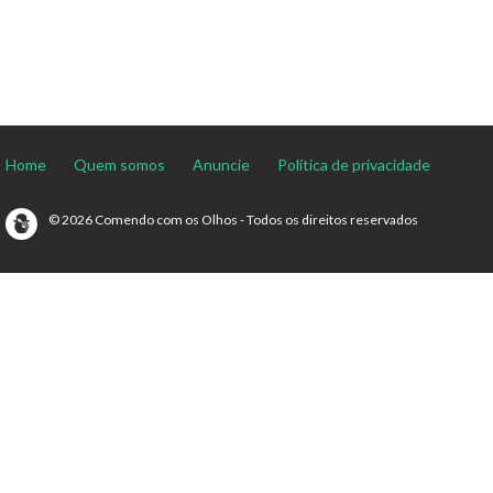
Home
Quem somos
Anuncie
Política de privacidade
© 2026 Comendo com os Olhos - Todos os direitos reservados