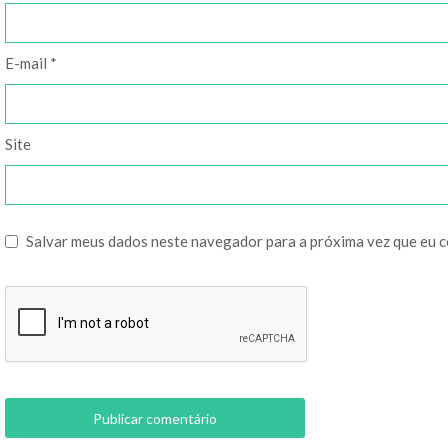
E-mail
*
Site
Salvar meus dados neste navegador para a próxima vez que eu 