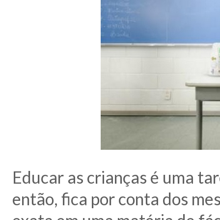
Educar as crianças é uma ta
então, fica por conta dos me