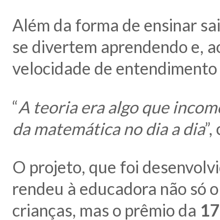
Além da forma de ensinar sai
se divertem aprendendo e, 
velocidade de entendimento 
“
A teoria era algo que incomo
da matemática no dia a dia
”,
O projeto, que foi desenvolv
rendeu à educadora não só o
crianças, mas o prêmio da
17