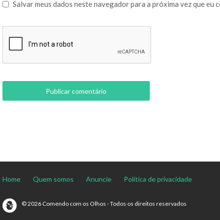
Salvar meus dados neste navegador para a próxima vez que eu 
Home
Quem somos
Anuncie
Política de privacidade
© 2026 Comendo com os Olhos - Todos os direitos reservados