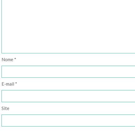
Nome
*
E-mail
*
Site