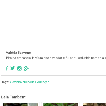
Valéria Scavone
Piro na crocância, já vi um disco voador e fui abduseduzida para te 
Tags:
Cozinha
culinária
Educação
Leia Também: