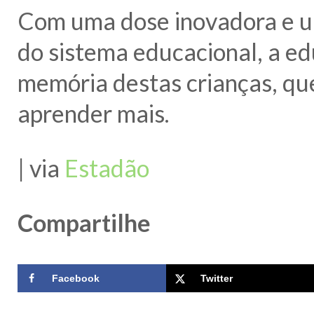
Com uma dose inovadora e u
do sistema educacional, a e
memória destas crianças, qu
aprender mais.
| via
Estadão
Compartilhe
Facebook
Twitter