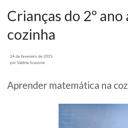
Crianças do 2º an
cozinha
24 de fevereiro de 2015
por Valéria Scavone
Aprender matemática na coz