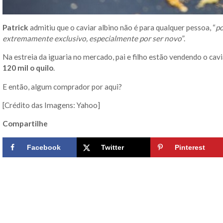
Patrick
admitiu que o caviar albino não é para qualquer pessoa, “
po
extremamente exclusivo, especialmente por ser novo
”.
Na estreia da iguaria no mercado, pai e filho estão vendendo o ca
120 mil o quilo
.
E então, algum comprador por aqui?
[Crédito das Imagens: Yahoo]
Compartilhe
Facebook
Twitter
Pinterest