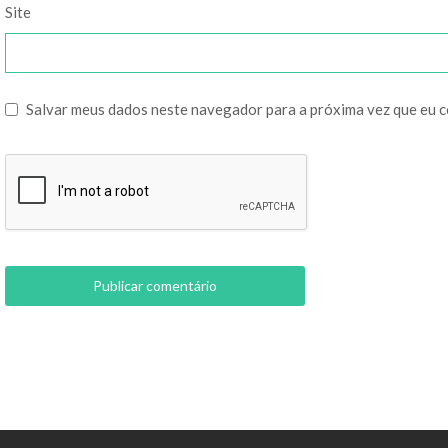
Site
Salvar meus dados neste navegador para a próxima vez que eu 