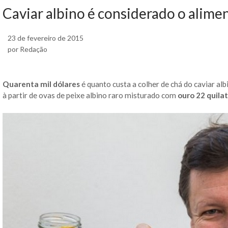
Caviar albino é considerado o alim
23 de fevereiro de 2015
por Redação
Quarenta mil dólares
é quanto custa a colher de chá do caviar albi
à partir de ovas de peixe albino raro misturado com
ouro 22 quila