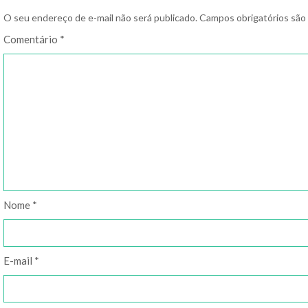
O seu endereço de e-mail não será publicado.
Campos obrigatórios sã
Comentário
*
Nome
*
E-mail
*