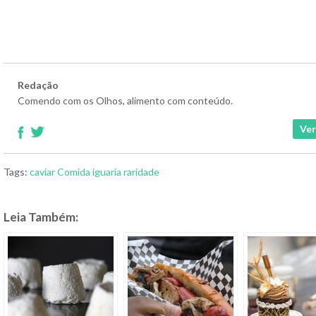
Redação
Comendo com os Olhos, alimento com conteúdo.
Ver
Tags:
caviar
Comida
iguaria
raridade
Leia Também: