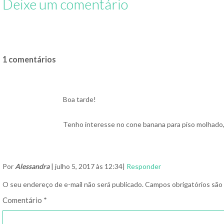
Deixe um comentário
1 comentários
Boa tarde!
Tenho interesse no cone banana para piso molhado,
Por
Alessandra
| julho 5, 2017 às 12:34|
Responder
O seu endereço de e-mail não será publicado.
Campos obrigatórios sã
Comentário
*