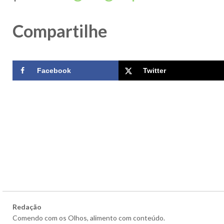
Compartilhe
Facebook
Twitter
Redação
Comendo com os Olhos, alimento com conteúdo.