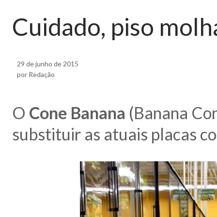
Cuidado, piso molh
29 de junho de 2015
por Redação
O
Cone Banana
(Banana Cone
substituir as atuais placas co