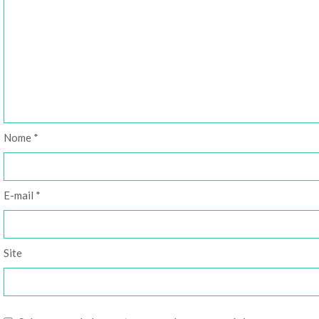
Nome
*
E-mail
*
Site