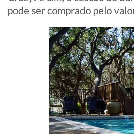
pode ser comprado pelo valo