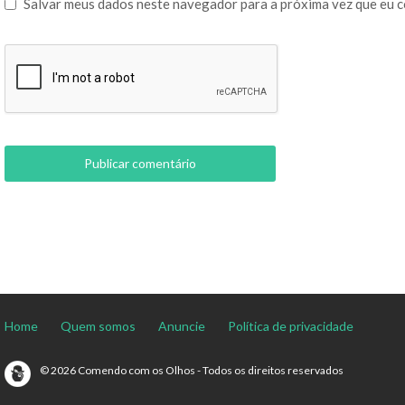
Salvar meus dados neste navegador para a próxima vez que eu 
Home
Quem somos
Anuncie
Política de privacidade
© 2026 Comendo com os Olhos - Todos os direitos reservados