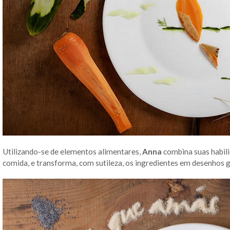
Utilizando-se de elementos alimentares,
Anna
combina suas habili
comida, e transforma, com sutileza, os ingredientes em desenhos g