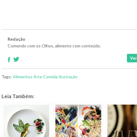
Redação
Comendo com os Olhos, alimento com conteúdo.
Ver
Tags:
Alimentos
Arte
Comida
Ilustração
Leia Também: