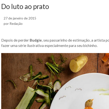
Do luto ao prato
27 de janeiro de 2015
por Redação
Depois de perder
Budgie
, seu passarinho de estimação, a artista 
fazer uma série ilustrativa especialmente para seu bichinho.