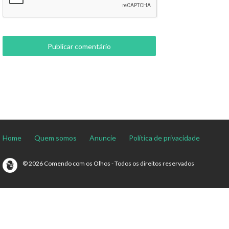
Home
Quem somos
Anuncie
Política de privacidade
© 2026 Comendo com os Olhos - Todos os direitos reservados