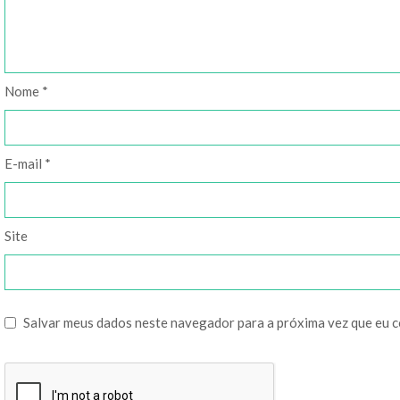
Nome
*
E-mail
*
Site
Salvar meus dados neste navegador para a próxima vez que eu 