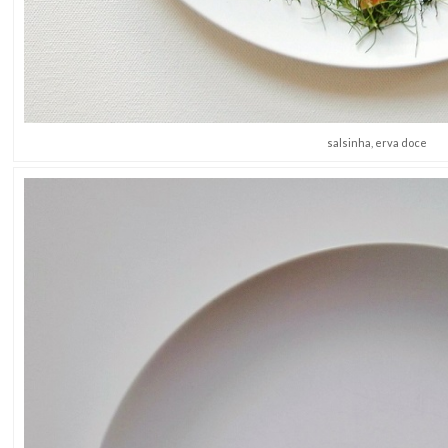
salsinha, erva doce