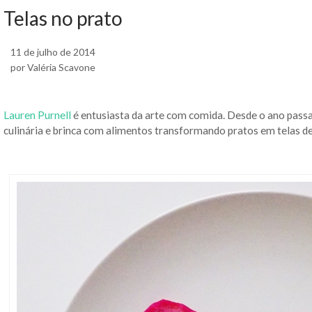
Telas no prato
11 de julho de 2014
por Valéria Scavone
Lauren Purnell
é entusiasta da arte com comida. Desde o ano passa
culinária e brinca com alimentos transformando pratos em telas de