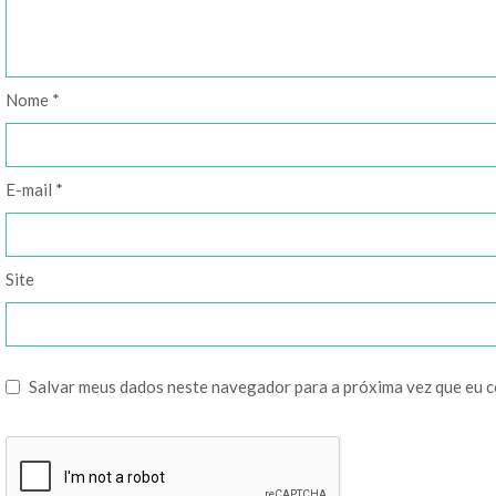
Nome
*
E-mail
*
Site
Salvar meus dados neste navegador para a próxima vez que eu 