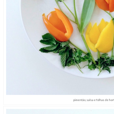
pimentão, salsa e folhas de hor