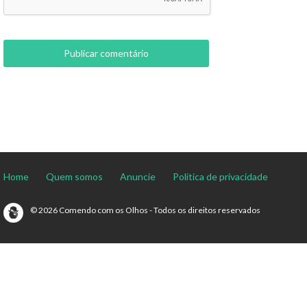
Home
Quem somos
Anuncie
Política de privacidade
© 2026 Comendo com os Olhos - Todos os direitos reservados