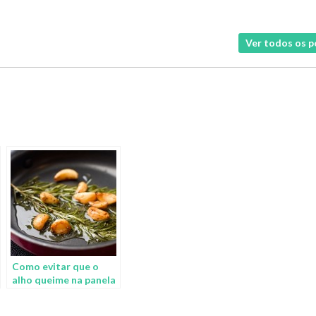
Ver todos os 
Como evitar que o
alho queime na panela