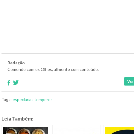
Redação
Comendo com os Olhos, alimento com conteúdo.
Ver
Tags:
especiarias
temperos
Leia Também: