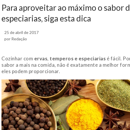
Para aproveitar ao máximo o sabor 
especiarias, siga esta dica
25 de abril de 2017
por Redação
Cozinhar com
ervas
,
temperos e especiarias
é fácil. P
sabor a mais na comida, não é exatamente a melhor for
eles podem proporcionar.