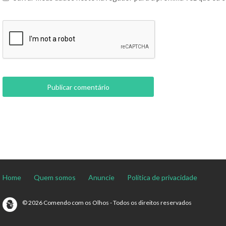
Home
Quem somos
Anuncie
Política de privacidade
© 2026 Comendo com os Olhos - Todos os direitos reservados