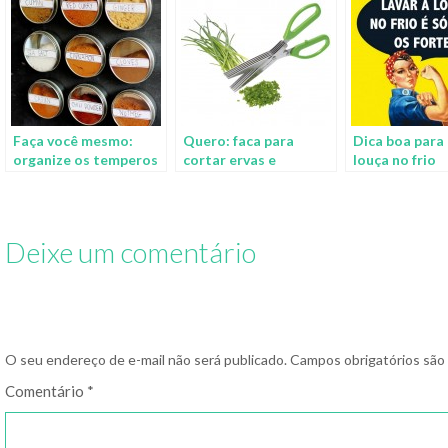
Faça você mesmo:
Quero: faca para
Dica boa para 
organize os temperos
cortar ervas e
louça no frio
temperos
Deixe um comentário
O seu endereço de e-mail não será publicado.
Campos obrigatórios sã
Comentário
*