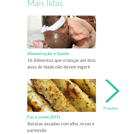
Mais lidas
Alimentação e Saúde
16 Alimentos que crianças até dois
anos de idade não devem ingerir
Próximo
Faz e come (DIY)
Batatas assadas com alho, ervas e
parmesão