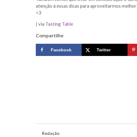
atenção à essas dicas para aproveitarmos melhor 
<3
| via
Tasting Table
Compartilhe
Facebook
Twitter
Redação