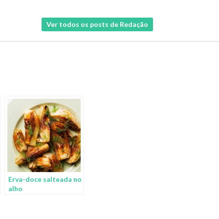
Ver todos os posts de Redação
Erva-doce salteada no
alho