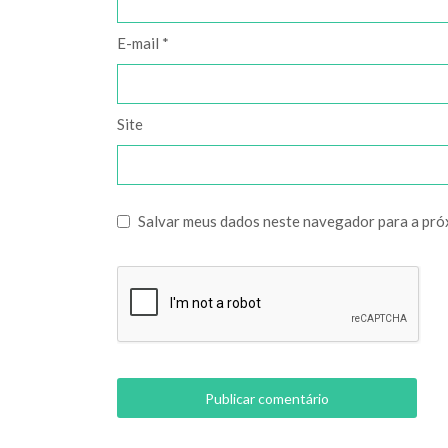
E-mail
*
Site
Salvar meus dados neste navegador para a pró