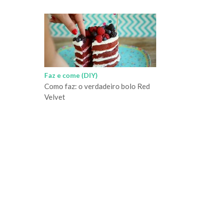
Faz e come (DIY)
Como faz: o verdadeiro bolo Red
Velvet