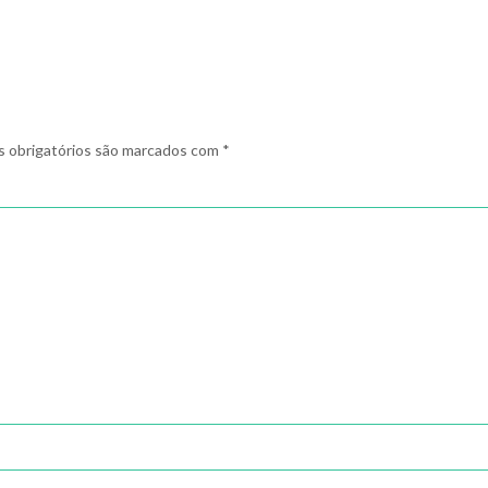
 obrigatórios são marcados com
*