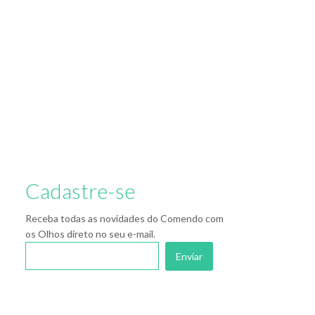
Cadastre-se
Receba todas as novidades do Comendo com
os Olhos direto no seu e-mail.