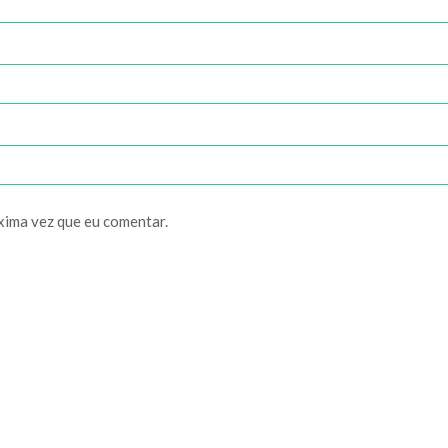
xima vez que eu comentar.