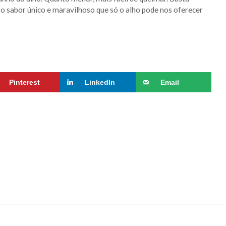
o sabor único e maravilhoso que só o alho pode nos oferecer
Pinterest
LinkedIn
Email