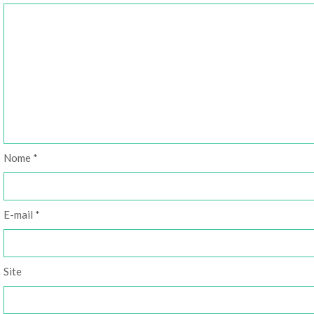
Nome
*
E-mail
*
Site