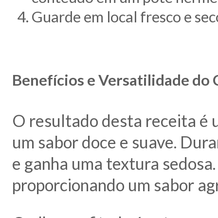
Guarde em local fresco e seco
Benefícios e Versatilidade do 
O resultado desta receita é
um sabor doce e suave. Duran
e ganha uma textura sedosa.
proporcionando um sabor agr