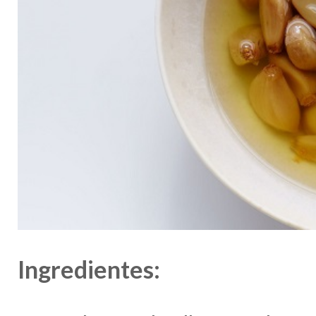
Ingredientes: