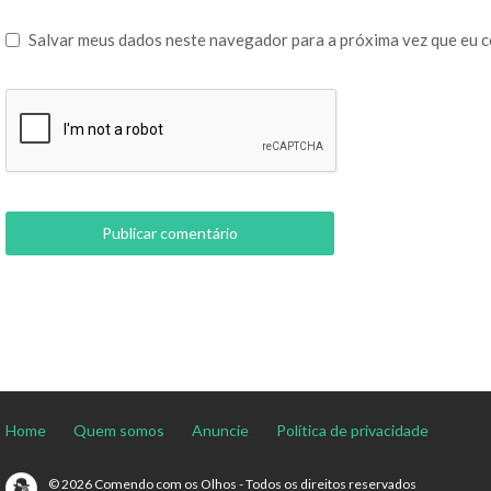
Salvar meus dados neste navegador para a próxima vez que eu 
Home
Quem somos
Anuncie
Política de privacidade
© 2026 Comendo com os Olhos - Todos os direitos reservados