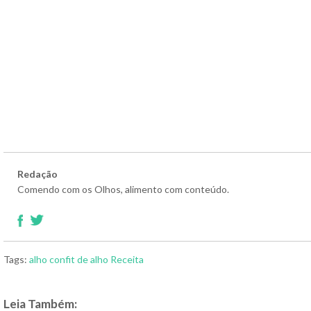
Redação
Comendo com os Olhos, alimento com conteúdo.
Tags:
alho
confit de alho
Receita
Leia Também: