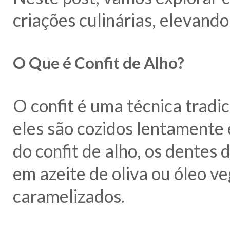
criações culinárias, elevand
O Que é Confit de Alho?
O confit é uma técnica tradi
eles são cozidos lentamente
do confit de alho, os dentes
em azeite de oliva ou óleo ve
caramelizados.